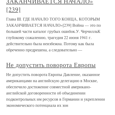
ЗАКАНЧИВАЕТСЯ НАЧАЛО»
[239]
Глава III. ГДЕ НАЧАЛО ТОГО КОНЦА, КОТОРЫМ
ЗАКАНЧИВАЕТСЯ НАЧАЛО»[239] Война — это по
большей части каталог грубых ошибок.У. ЧерчилльК
глубокому сожалению, трагедия 22 июня 1941 г.
действительно была неизбежна. Потому как была
обреченно предрешена, а следовательно —
Не допустить поворота Европы
Не допустить поворота Европы Давление, оказанное
американцами на английскую делегацию в Москве,
обеспечило достижение совместной американо-
английской договоренности об объединении
подконтрольных им ресурсов в Германии и укреплении
экономического потенциала их зон