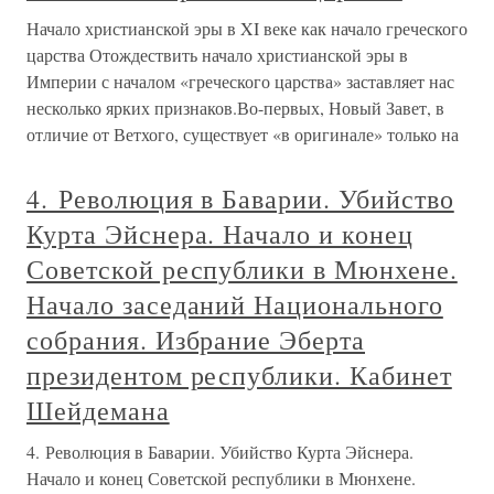
Начало христианской эры в XI веке как начало греческого
царства Отождествить начало христианской эры в
Империи с началом «греческого царства» заставляет нас
несколько ярких признаков.Во-первых, Новый Завет, в
отличие от Ветхого, существует «в оригинале» только на
4. Революция в Баварии. Убийство
Курта Эйснера. Начало и конец
Советской республики в Мюнхене.
Начало заседаний Национального
собрания. Избрание Эберта
президентом республики. Кабинет
Шейдемана
4. Революция в Баварии. Убийство Курта Эйснера.
Начало и конец Советской республики в Мюнхене.