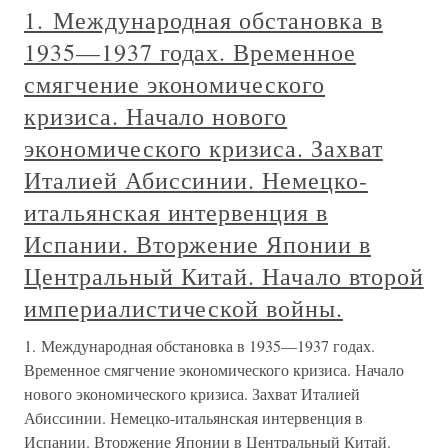
1. Международная обстановка в
1935—1937 годах. Временное
смягчение экономического
кризиса. Начало нового
экономического кризиса. Захват
Италией Абиссинии. Немецко-
итальянская интервенция в
Испании. Вторжение Японии в
Центральный Китай. Начало второй
империалистической войны.
1. Международная обстановка в 1935—1937 годах.
Временное смягчение экономического кризиса. Начало
нового экономического кризиса. Захват Италией
Абиссинии. Немецко-итальянская интервенция в
Испании. Вторжение Японии в Центральный Китай.