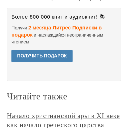
Более 800 000 книг и аудиокниг! 📚
2 месяца Литрес Подписки в
Получи
подарок
и наслаждайся неограниченным
чтением
ПОЛУЧИТЬ ПОДАРОК
Читайте также
Начало христианской эры в XI веке
как начало греческого царства