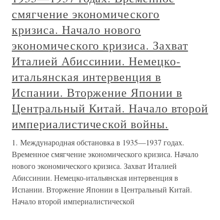
смягчение экономического
кризиса. Начало нового
экономического кризиса. Захват
Италией Абиссинии. Немецко-
итальянская интервенция в
Испании. Вторжение Японии в
Центральный Китай. Начало второй
империалистической войны.
1. Международная обстановка в 1935—1937 годах.
Временное смягчение экономического кризиса. Начало
нового экономического кризиса. Захват Италией
Абиссинии. Немецко-итальянская интервенция в
Испании. Вторжение Японии в Центральный Китай.
Начало второй империалистической