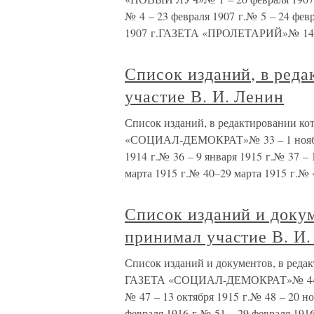
№ 4 – 23 февраля 1907 г.№ 5 – 24 февр
1907 г.ГАЗЕТА «ПРОЛЕТАРИЙ»№ 14 
Список изданий, в ред
участие В. И. Ленин
Список изданий, в редактировании ко
«СОЦИАЛ-ДЕМОКРАТ»№ 33 – 1 ноября 
1914 г.№ 36 – 9 января 1915 г.№ 37 – 
марта 1915 г.№ 40–29 марта 1915 г.№ 
Список изданий и докум
принимал участие В. И
Список изданий и документов, в реда
ГАЗЕТА «СОЦИАЛ-ДЕМОКРАТ»№ 44 – 23
№ 47 – 13 октября 1915 г.№ 48 – 20 но
февраля 1916 г.№ 51 – 29 февраля 191