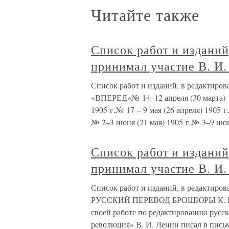
Читайте также
Список работ и изданий
принимал участие В. И
Список работ и изданий, в редактиро
«ВПЕРЕД»№ 14–12 апреля (30 марта) 19
1905 г.№ 17 – 9 мая (26 апреля) 190
№ 2–3 июня (21 мая) 1905 г.№ 3–9 июн
Список работ и изданий
принимал участие В. И
Список работ и изданий, в редактиро
РУССКИЙ ПЕРЕВОД БРОШЮРЫ К.
своей работе по редактированию русс
революция» В. И. Ленин писал в письм