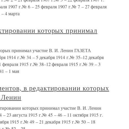
аля 1907 г.№ 6 – 25 февраля 1907 г.№ 7 – 27 февраля
– 4 марта
актировании которых принимал
торых принимал участие В. И. Ленин ГАЗЕТА
1914 г.№ 34 – 5 декабря 1914 г.№ 35–12 декабря
1 февраля 1915 г.№ 38–12 февраля 1915 г.№ 39 – 3
41 – 1 мая
ентов, в редактировании которых
. Ленин
ктировании которых принимал участие В. И. Ленин
 августа 1915 г.№ 45 – 46 – 11 октября 1915 г.
ября 1915 г.№ 49 – 21 декабря 1915 г.№ 50 – 18
6 г.№ 52 – 25