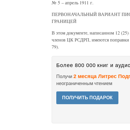
№ 5 – апрель 1911 г.
ПЕРВОНАЧАЛЬНЫЙ ВАРИАНТ ПИ
ГРАНИЦЕЙ
В этом документе, написанном 12 (25) 
членов ЦК РСДРП, имеются поправки В
79).
Более 800 000 книг и аудио
2 месяца Литрес Под
Получи
неограниченным чтением
ПОЛУЧИТЬ ПОДАРОК