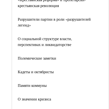
крестьянская революция
Разрушители партии в роли «разрушителей
легенд»
О социальной структуре власти,
перспективах и ликвидаторстве
Полемические заметки
Кадеты и октябристы
Памяти коммуны
О значении кризиса