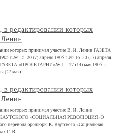
, в редактировании которых
. Ленин
вании которых принимал участие В. И. Ленин ГАЗЕТА
05 г.№ 15–20 (7) апреля 1905 г.№ 16–30 (17) апреля
5 г.ГАЗЕТА «ПРОЛЕТАРИИ»№ 1 – 27 (14) мая 1905 г.
я (27 мая)
, в редактировании которых
. Ленин
вании которых принимал участие В. И. Ленин
 КАУТСКОГО «СОЦИАЛЬНАЯ РЕВОЛЮЦИЯ»О
кого перевода брошюры К. Каутского «Социальная
ах Г. В.