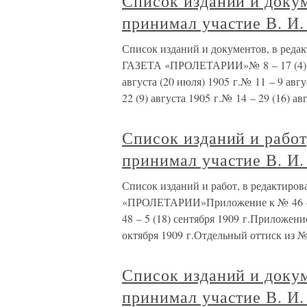
Список изданий и докум
принимал участие В. И
Список изданий и документов, в реда
ГАЗЕТА «ПРОЛЕТАРИИ»№ 8 – 17 (4) ию
августа (20 июля) 1905 г.№ 11 – 9 авг
22 (9) августа 1905 г.№ 14 – 29 (16) ав
Список изданий и работ
принимал участие В. И
Список изданий и работ, в редактиро
«ПРОЛЕТАРИИ»Приложение к № 46 – 3 
48 – 5 (18) сентября 1909 г.Приложение
октября 1909 г.Отдельный оттиск из №
Список изданий и докум
принимал участие В. И