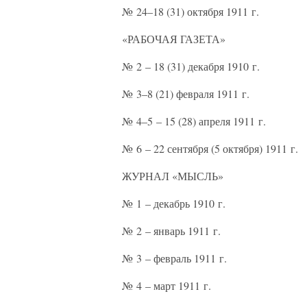
№ 24–18 (31) октября 1911 г.
«РАБОЧАЯ ГАЗЕТА»
№ 2 – 18 (31) декабря 1910 г.
№ 3–8 (21) февраля 1911 г.
№ 4–5 – 15 (28) апреля 1911 г.
№ 6 – 22 сентября (5 октября) 1911 г.
ЖУРНАЛ «МЫСЛЬ»
№ 1 – декабрь 1910 г.
№ 2 – январь 1911 г.
№ 3 – февраль 1911 г.
№ 4 – март 1911 г.