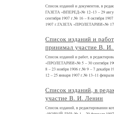
Список изданий и документов, в реда
ГАЗЕТА «ВПЕРЕД»№ 12–13 – 29 августа
сентября 1907 г.№ 16 – 8 октября 1907
1907 г.ГАЗЕТА «ПРОЛЕТАРИИ»№ 17 –
Список изданий и работ
принимал участие В. И
Список изданий и работ, в редактиро
«ПРОЛЕТАРИИ»№ 5 – 30 сентября 1906 
8 – 23 ноября 1906 г.№ 9 – 7 декабря 
12 – 25 января 1907 г.№ 13–11 февраля
Список изданий, в ред
участие В. И. Ленин
Список изданий, в редактировании ко
«НОВЫЙ ЛУЧ»№ 1 – 20 февраля 1907 г.