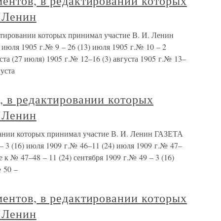
ентов, в редактировании которых
. Ленин
ктировании которых принимал участие В. И. Ленин
ля 1905 г.№ 9 – 26 (13) июля 1905 г.№ 10 – 2
уста (27 июля) 1905 г.№ 12–16 (3) августа 1905 г.№ 13–
густа
, в редактировании которых
. Ленин
вании которых принимал участие В. И. Ленин ГАЗЕТА
(16) июля 1909 г.№ 46–11 (24) июля 1909 г.№ 47–
 к № 47–48 – 11 (24) сентября 1909 г.№ 49 – 3 (16)
 50 –
ентов, в редактировании которых
. Ленин