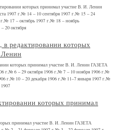
ктировании которых принимал участие В. И. Ленин
 1907 г.№ 14 – 10 сентября 1907 г.№ 15 – 24
 г.№ 17 – октябрь 1907 г.№ 18 – ноябрь
 20 октября
, в редактировании которых
. Ленин
вании которых принимал участие В. И. Ленин ГАЗЕТА
г.№ 6 – 29 октября 1906 г.№ 7 – 10 ноября 1906 г.№
1906 г.№ 10 – 20 декабря 1906 г.№ 11–7 января 1907 г.№
 1907
актировании которых принимал
торых принимал участие В. И. Ленин ГАЗЕТА
№ 2 – 21 февраля 1907 г.№ 3 – 22 февраля 1907 г.