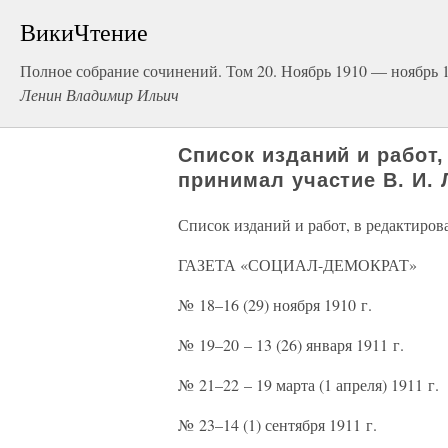
ВикиЧтение
Полное собрание сочинений. Том 20. Ноябрь 1910 — ноябрь 
Ленин Владимир Ильич
Список изданий и работ
принимал участие В. И.
Список изданий и работ, в редактиро
ГАЗЕТА «СОЦИАЛ-ДЕМОКРАТ»
№ 18–16 (29) ноября 1910 г.
№ 19–20 – 13 (26) января 1911 г.
№ 21–22 – 19 марта (1 апреля) 1911 г.
№ 23–14 (1) сентября 1911 г.