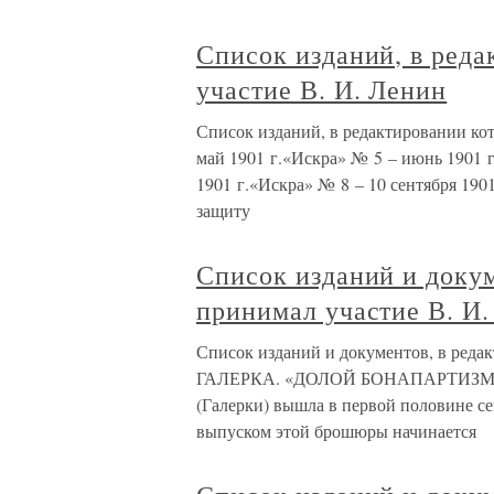
Список изданий, в ред
участие В. И. Ленин
Список изданий, в редактировании ко
май 1901 г.«Искра» № 5 – июнь 1901 
1901 г.«Искра» № 8 – 10 сентября 190
защиту
Список изданий и докум
принимал участие В. И
Список изданий и документов, в реда
ГАЛЕРКА. «ДОЛОЙ БОНАПАРТИЗМ!». 
(Галерки) вышла в первой половине се
выпуском этой брошюры начинается