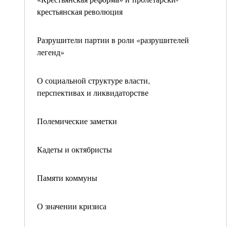
крестьянская революция
Разрушители партии в роли «разрушителей
легенд»
О социальной структуре власти,
перспективах и ликвидаторстве
Полемические заметки
Кадеты и октябристы
Памяти коммуны
О значении кризиса