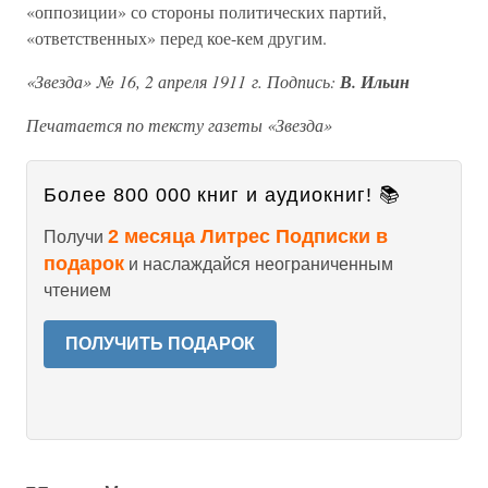
«оппозиции» со стороны политических партий,
«ответственных» перед кое-кем другим.
«Звезда» № 16, 2 апреля 1911 г. Подпись:
В. Ильин
Печатается по тексту газеты «Звезда»
Более 800 000 книг и аудиокниг! 📚
2 месяца Литрес Подписки в
Получи
подарок
и наслаждайся неограниченным
чтением
ПОЛУЧИТЬ ПОДАРОК