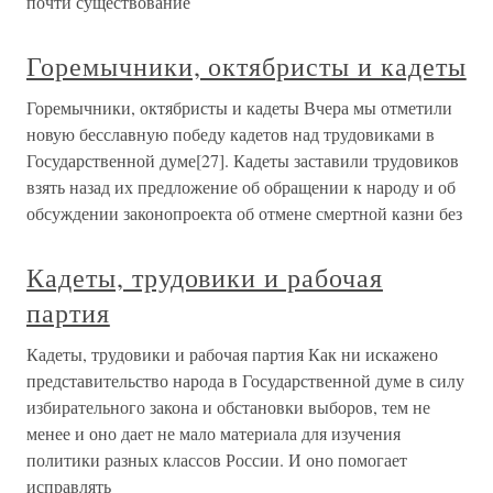
почти существование
Горемычники, октябристы и кадеты
Горемычники, октябристы и кадеты Вчера мы отметили
новую бесславную победу кадетов над трудовиками в
Государственной думе[27]. Кадеты заставили трудовиков
взять назад их предложение об обращении к народу и об
обсуждении законопроекта об отмене смертной казни без
Кадеты, трудовики и рабочая
партия
Кадеты, трудовики и рабочая партия Как ни искажено
представительство народа в Государственной думе в силу
избирательного закона и обстановки выборов, тем не
менее и оно дает не мало материала для изучения
политики разных классов России. И оно помогает
исправлять