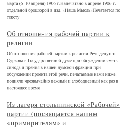
марта (6–10 апреля) 1906 г.Напечатано в апреле 1906 г.
отдельной брошюрой в изд. «Наша Мысль»Печатается по
тексту
Об отношения рабочей партии к
религии
Об отношения рабочей партии к религии Речь депутата
Суркова в Государственной думе при обсуждении сметы
синода и прения в нашей думской фракции при
обсуждении проекта этой речи, печатаемые нами ниже,
подняли чрезвычайно важный и злободневный как раз в
настоящее время
Из лагеря столыпинской «Рабочей»
партии (посвящается нашим
«примирителям» и