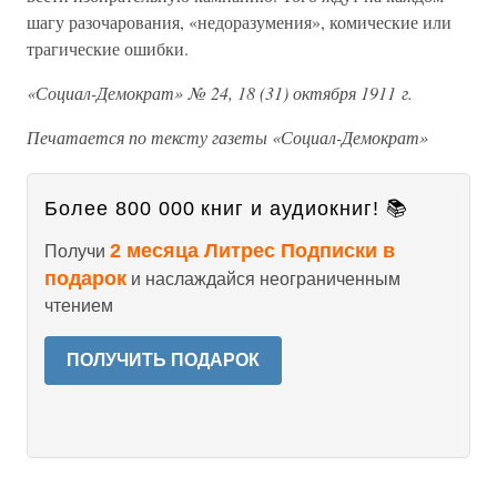
шагу разочарования, «недоразумения», комические или
трагические ошибки.
«Социал-Демократ» № 24, 18 (31) октября 1911 г.
Печатается по тексту газеты «Социал-Демократ»
Более 800 000 книг и аудиокниг! 📚
2 месяца Литрес Подписки в
Получи
подарок
и наслаждайся неограниченным
чтением
ПОЛУЧИТЬ ПОДАРОК