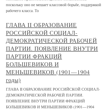
поскольку оно не мешает классовой борьбе, поддержкой
рабочего класса. То
ГЛАВА II ОБРАЗОВАНИЕ
РОССИЙСКОЙ СОЦИАЛ-
ДЕМОКРАТИЧЕСКОЙ РАБОЧЕЙ
ПАРТИИ. ПОЯВЛЕНИЕ ВНУТРИ
ПАРТИИ ФРАКЦИЙ
БОЛЬШЕВИКОВ И
МЕНЬШЕВИКОВ (1901—1904
годы)
ГЛАВА II ОБРАЗОВАНИЕ РОССИЙСКОЙ СОЦИАЛ-
ДЕМОКРАТИЧЕСКОЙ РАБОЧЕЙ ПАРТИИ.
ПОЯВЛЕНИЕ ВНУТРИ ПАРТИИ ФРАКЦИЙ
БОЛЬШЕВИКОВ И МЕНЬШЕВИКОВ (1901—1904