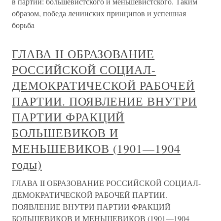
в партии: большевистского и меньшевистского. Таким
образом, победа ленинских принципов и успешная
борьба
ГЛАВА II ОБРАЗОВАНИЕ
РОССИЙСКОЙ СОЦИАЛ-
ДЕМОКРАТИЧЕСКОЙ РАБОЧЕЙ
ПАРТИИ. ПОЯВЛЕНИЕ ВНУТРИ
ПАРТИИ ФРАКЦИЙ
БОЛЬШЕВИКОВ И
МЕНЬШЕВИКОВ (1901—1904
годы)
ГЛАВА II ОБРАЗОВАНИЕ РОССИЙСКОЙ СОЦИАЛ-
ДЕМОКРАТИЧЕСКОЙ РАБОЧЕЙ ПАРТИИ.
ПОЯВЛЕНИЕ ВНУТРИ ПАРТИИ ФРАКЦИЙ
БОЛЬШЕВИКОВ И МЕНЬШЕВИКОВ (1901—1904