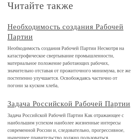
Читайте также
Необходимость создания Рабочей
Партии
Необходимость создания Рабочей Партии Несмотря на
катастрофическое свертывание промышленности,
материальное положение работающих рабочих,
значительно отставая от прожиточного минимума, все же
постепенно улучшается. Освобождаясь частично от
погони за куском хлеба,
Задача Российской Рабочей Партии
Задача Российской Рабочей Партии Как отражающее с
наибольшим успехом наиболее жизненные интересы
современной России и, следовательно, прогрессивное,
нынешнее правительство должно пользоваться,