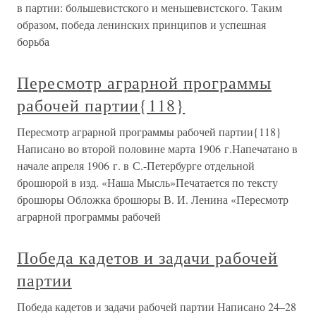
в партии: большевистского и меньшевистского. Таким
образом, победа ленинских принципов и успешная
борьба
Пересмотр аграрной программы
рабочей партии{118}
Пересмотр аграрной программы рабочей партии{118}
Написано во второй половине марта 1906 г.Напечатано в
начале апреля 1906 г. в С.-Петербурге отдельной
брошюрой в изд. «Наша Мысль»Печатается по тексту
брошюры Обложка брошюры В. И. Ленина «Пересмотр
аграрной программы рабочей
Победа кадетов и задачи рабочей
партии
Победа кадетов и задачи рабочей партии Написано 24–28