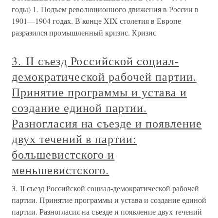
годы) 1. Подъем революционного движения в России в
1901—1904 годах. В конце XIX столетия в Европе
разразился промышленный кризис. Кризис
3. II съезд Российской социал-
демократической рабочей партии.
Принятие программы и устава и
создание единой партии.
Разногласия на съезде и появление
двух течений в партии:
большевистского и
меньшевистского.
3. II съезд Российской социал-демократической рабочей
партии. Принятие программы и устава и создание единой
партии. Разногласия на съезде и появление двух течений