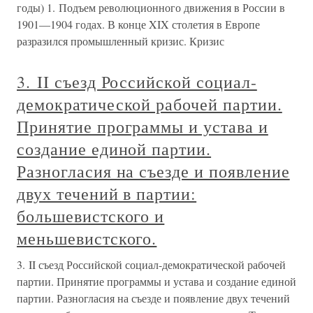
годы) 1. Подъем революционного движения в России в
1901—1904 годах. В конце XIX столетия в Европе
разразился промышленный кризис. Кризис
3. II съезд Российской социал-
демократической рабочей партии.
Принятие программы и устава и
создание единой партии.
Разногласия на съезде и появление
двух течений в партии:
большевистского и
меньшевистского.
3. II съезд Российской социал-демократической рабочей
партии. Принятие программы и устава и создание единой
партии. Разногласия на съезде и появление двух течений