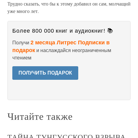
Трудно сказать, что бы к этому добавил он сам, молчащий
уже много лет.
Более 800 000 книг и аудиокниг! 📚
2 месяца Литрес Подписки в
Получи
подарок
и наслаждайся неограниченным
чтением
ПОЛУЧИТЬ ПОДАРОК
Читайте также
ТАЙНА ТУНГУССКОГО ВЗРЫВА