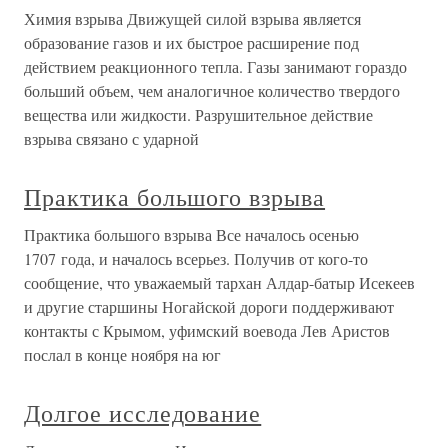
Химия взрыва Движущей силой взрыва является
образование газов и их быстрое расширение под
действием реакционного тепла. Газы занимают гораздо
больший объем, чем аналогичное количество твердого
вещества или жидкости. Разрушительное действие
взрыва связано с ударной
Практика большого взрыва
Практика большого взрыва Все началось осенью
1707 года, и началось всерьез. Получив от кого-то
сообщение, что уважаемый тархан Алдар-батыр Исекеев
и другие старшины Ногайской дороги поддерживают
контакты с Крымом, уфимский воевода Лев Аристов
послал в конце ноября на юг
Долгое исследование