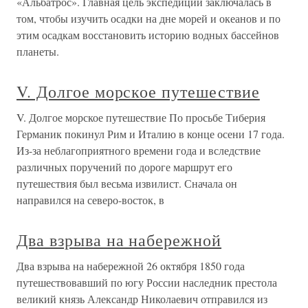
«Альбатрос». Главная цель экспедиции заключалась в
том, чтобы изучить осадки на дне морей и океанов и по
этим осадкам восстановить историю водных бассейнов
планеты.
V. Долгое морское путешествие
V. Долгое морское путешествие По просьбе Тиберия
Германик покинул Рим и Италию в конце осени 17 года.
Из-за неблагоприятного времени года и вследствие
различных поручений по дороге маршрут его
путешествия был весьма извилист. Сначала он
направился на северо-восток, в
Два взрыва на набережной
Два взрыва на набережной 26 октября 1850 года
путешествовавший по югу России наследник престола
великий князь Александр Николаевич отправился из