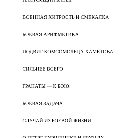
ВОЕННАЯ ХИТРОСТЬ И СМЕКАЛКА
БОЕВАЯ АРИФМЕТИКА
ПОДВИГ КОМСОМОЛЬЦА ХАМЕТОВА
СИЛЬНЕЕ ВСЕГО
ГРАНАТЫ — К БОЮ!
БОЕВАЯ ЗАДАЧА
СЛУЧАЙ ИЗ БОЕВОЙ ЖИЗНИ
О ПЕТРЕ КУРИЛЬЧИКЕ И ДРУЗЬЯХ-