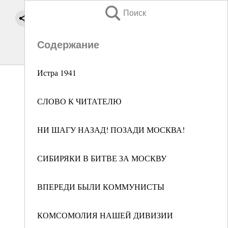
Поиск
Содержание
Истра 1941
СЛОВО К ЧИТАТЕЛЮ
НИ ШАГУ НАЗАД! ПОЗАДИ МОСКВА!
СИБИРЯКИ В БИТВЕ ЗА МОСКВУ
ВПЕРЕДИ БЫЛИ КОММУНИСТЫ
КОМСОМОЛИЯ НАШЕЙ ДИВИЗИИ