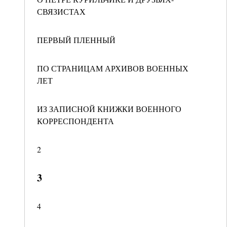
СВЯЗИСТАХ
ПЕРВЫЙ ПЛЕННЫЙ
ПО СТРАНИЦАМ АРХИВОВ ВОЕННЫХ
ЛЕТ
ИЗ ЗАПИСНОЙ КНИЖКИ ВОЕННОГО
КОРРЕСПОНДЕНТА
2
3
4