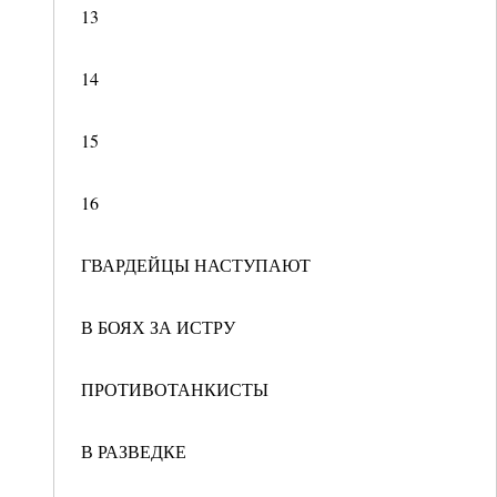
13
14
15
16
ГВАРДЕЙЦЫ НАСТУПАЮТ
В БОЯХ ЗА ИСТРУ
ПРОТИВОТАНКИСТЫ
В РАЗВЕДКЕ