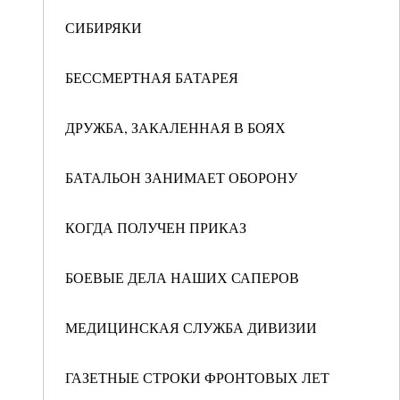
СИБИРЯКИ
БЕССМЕРТНАЯ БАТАРЕЯ
ДРУЖБА, ЗАКАЛЕННАЯ В БОЯХ
БАТАЛЬОН ЗАНИМАЕТ ОБОРОНУ
КОГДА ПОЛУЧЕН ПРИКАЗ
БОЕВЫЕ ДЕЛА НАШИХ САПЕРОВ
МЕДИЦИНСКАЯ СЛУЖБА ДИВИЗИИ
ГАЗЕТНЫЕ СТРОКИ ФРОНТОВЫХ ЛЕТ