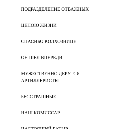
ПОДРАЗДЕЛЕНИЕ ОТВАЖНЫХ
ЦЕНОЮ ЖИЗНИ
СПАСИБО КОЛХОЗНИЦЕ
ОН ШЕЛ ВПЕРЕДИ
МУЖЕСТВЕННО ДЕРУТСЯ
АРТИЛЛЕРИСТЫ
БЕССТРАШНЫЕ
НАШ КОМИССАР
НАСТОЯЩИЙ БАТЫР