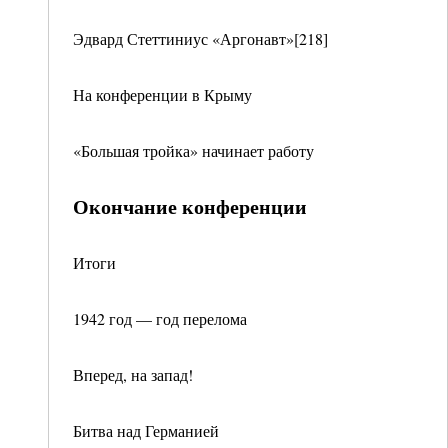
Эдвард Стеттиниус «Аргонавт»[218]
На конференции в Крыму
«Большая тройка» начинает работу
Окончание конференции
Итоги
1942 год — год перелома
Вперед, на запад!
Битва над Германией