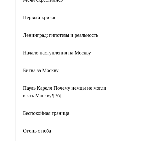
Первый кризис
Ленинград: гипотезы и реальность
Начало наступления на Москву
Битва за Москву
Пауль Карелл Почему немцы не могли
взять Москву![76]
Беспокойная граница
Огонь с неба