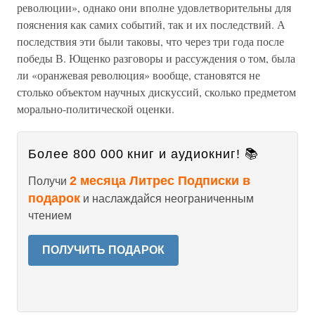
революции», однако они вполне удовлетворительны для
пояснения как самих событий, так и их последствий. А
последствия эти были таковы, что через три года после
победы В. Ющенко разговоры и рассуждения о том, была
ли «оранжевая революция» вообще, становятся не
столько объектом научных дискуссий, сколько предметом
морально-политической оценки.
Более 800 000 книг и аудиокниг! 📚
2 месяца Литрес Подписки в
Получи
подарок
и наслаждайся неограниченным
чтением
ПОЛУЧИТЬ ПОДАРОК