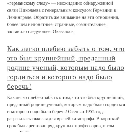
«германскому следу» — неожиданно обнаруженной
связи Николаева с генеральным консулом Германии в
Ленинграде. Обратить же внимание на эти отношения,
более чем непонятные, странные, сомнительные,
заставило следующее. Оказалось,
Как легко плебею забыть о том, что
это был крупнейший, преданный
родине ученый, которым надо было
гордиться и которого надо было
беречь!
Как легко плебею забыть о том, что это был крупнейший,
преданный родине ученый, которым надо было гордиться
и которого надо было беречь! Осенью 1952 года
разразилась тяжелая для врачей катастрофа. В короткий
срок был арестован ряд крупных профессоров, в том