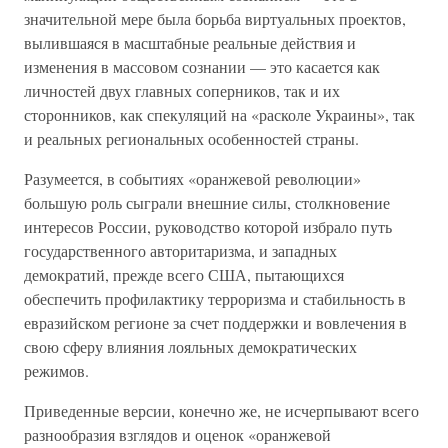
значительной мере была борьба виртуальных проектов,
вылившаяся в масштабные реальные действия и
изменения в массовом сознании — это касается как
личностей двух главных соперников, так и их
сторонников, как спекуляций на «расколе Украины», так
и реальных региональных особенностей страны.
Разумеется, в событиях «оранжевой революции»
большую роль сыграли внешние силы, столкновение
интересов России, руководство которой избрало путь
государственного авторитаризма, и западных
демократий, прежде всего США, пытающихся
обеспечить профилактику терроризма и стабильность в
евразийском регионе за счет поддержки и вовлечения в
свою сферу влияния лояльных демократических
режимов.
Приведенные версии, конечно же, не исчерпывают всего
разнообразия взглядов и оценок «оранжевой