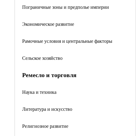
Пограничные зоны и предполье империи
Экономическое развитие
Рамочные условия и центральные факторы
Сельское хозяйство
Ремесло и торговля
Наука и техника
Литература и искусство
Религиозное развитие