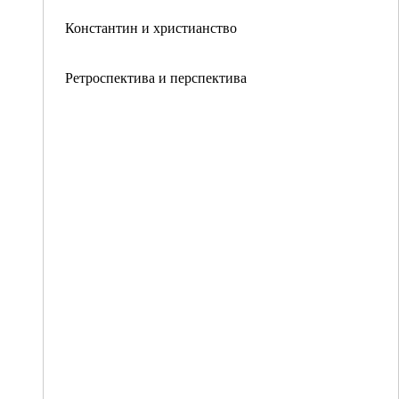
Константин и христианство
Ретроспектива и перспектива