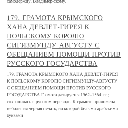
самодержцу, Владимер-скому,
179. ГРАМОТА КРЫМСКОГО
ХАНА ДЕВЛЕТ-ГИРЕЯ К
ПОЛЬСКОМУ КОРОЛЮ
СИГИЗМУНДУ-АВГУСТУ С
ОБЕЩАНИЕМ ПОМОЩИ ПРОТИВ
РУССКОГО ГОСУДАРСТВА
179. ГРАМОТА КРЫМСКОГО ХАНА ДЕВЛЕТ-ГИРЕЯ
К ПОЛЬСКОМУ КОРОЛЮ СИГИЗМУНДУ-АВГУСТУ
С ОБЕЩАНИЕМ ПОМОЩИ ПРОТИВ РУССКОГО
ГОСУДАРСТВА Грамота датируется 1562–1564 гг.;
сохранилась в русском переводе. К грамоте приложена
небольшая черная печать, на которой белыми арабскими
буквами