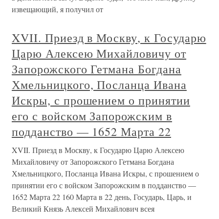
извещающий, я получил от
XVII. Приезд в Москву, к Государю
Царю Алексею Михайловичу от
Запорожского Гетмана Богдана
Хмельницкого, Посланца Ивана
Искры, с прошением о принятии
его с войском Запорожским в
подданство — 1652 Марта 22
XVII. Приезд в Москву, к Государю Царю Алексею
Михайловичу от Запорожского Гетмана Богдана
Хмельницкого, Посланца Ивана Искры, с прошением о
принятии его с войском Запорожским в подданство —
1652 Марта 22 160 Марта в 22 день, Государь, Царь, и
Великий Князь Алексей Михайлович всея