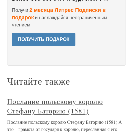
2 месяца Литрес Подписки в
Получи
подарок
и наслаждайся неограниченным
чтением
ПОЛУЧИТЬ ПОДАРОК
Читайте также
Послание польскому королю
Стефану Баторию (1581)
Послание польскому королю Стефану Баторию (1581) А
это – грамота от государя к королю, пересланная с его