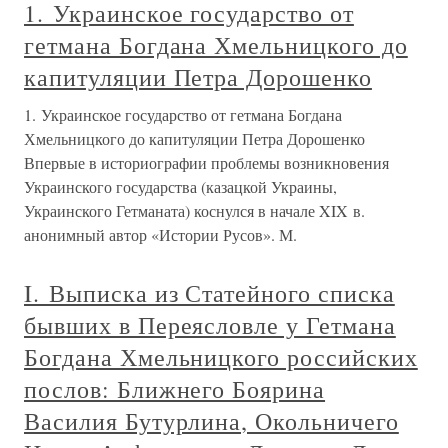
1. Украинское государство от
гетмана Богдана Хмельницкого до
капитуляции Петра Дорошенко
1. Украинское государство от гетмана Богдана
Хмельницкого до капитуляции Петра Дорошенко
Впервые в историографии проблемы возникновения
Украинского государства (казацкой Украины,
Украинского Гетманата) коснулся в начале XIX в.
анонимный автор «Истории Русов». М.
I. Выписка из Статейного списка
бывших в Переясловле у Гетмана
Богдана Хмельницкого российских
послов: Ближнего Боярина
Василия Бутурлина, Окольничего