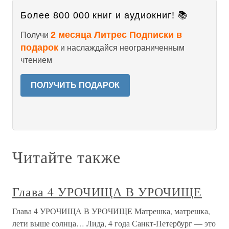
Более 800 000 книг и аудиокниг! 📚
2 месяца Литрес Подписки в
Получи
подарок
и наслаждайся неограниченным
чтением
ПОЛУЧИТЬ ПОДАРОК
Читайте также
Глава 4 УРОЧИЩА В УРОЧИЩЕ
Глава 4 УРОЧИЩА В УРОЧИЩЕ Матрешка, матрешка,
лети выше солнца… Лида, 4 года Санкт-Петербург — это