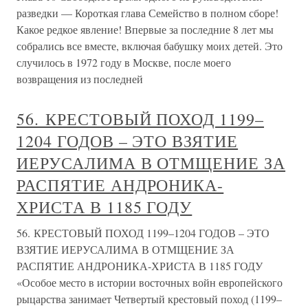
разведки — Короткая глава Семейство в полном сборе!
Какое редкое явление! Впервые за последние 8 лет мы
собрались все вместе, включая бабушку моих детей. Это
случилось в 1972 году в Москве, после моего
возвращения из последней
56. КРЕСТОВЫЙ ПОХОД 1199–
1204 ГОДОВ – ЭТО ВЗЯТИЕ
ИЕРУСАЛИМА В ОТМЩЕНИЕ ЗА
РАСПЯТИЕ АНДРОНИКА-
ХРИСТА В 1185 ГОДУ
56. КРЕСТОВЫЙ ПОХОД 1199–1204 ГОДОВ – ЭТО
ВЗЯТИЕ ИЕРУСАЛИМА В ОТМЩЕНИЕ ЗА
РАСПЯТИЕ АНДРОНИКА-ХРИСТА В 1185 ГОДУ
«Особое место в истории восточных войн европейского
рыцарства занимает Четвертый крестовый поход (1199–