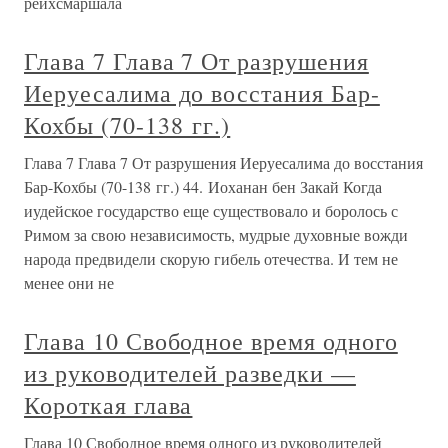
рейхсмаршала
Глава 7 Глава 7 От разрушения
Иеруесалима до восстания Бар-
Кохбы (70-138 гг.)
Глава 7 Глава 7 От разрушения Иеруесалима до восстания
Бар-Кохбы (70-138 гг.) 44. Иоханан бен Закай Когда
иудейское государство еще существовало и боролось с
Римом за свою независимость, мудрые духовные вожди
народа предвидели скорую гибель отечества. И тем не
менее они не
Глава 10 Свободное время одного
из руководителей разведки —
Короткая глава
Глава 10 Свободное время одного из руководителей