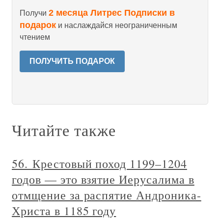
2 месяца Литрес Подписки в
Получи
подарок
и наслаждайся неограниченным
чтением
ПОЛУЧИТЬ ПОДАРОК
Читайте также
56. Крестовый поход 1199–1204
годов — это взятие Иерусалима в
отмщение за распятие Андроника-
Христа в 1185 году