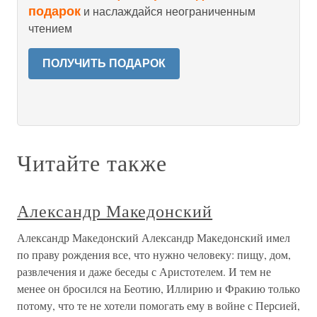
подарок
и наслаждайся неограниченным
чтением
ПОЛУЧИТЬ ПОДАРОК
Читайте также
Александр Македонский
Александр Македонский Александр Македонский имел
по праву рождения все, что нужно человеку: пищу, дом,
развлечения и даже беседы с Аристотелем. И тем не
менее он бросился на Беотию, Иллирию и Фракию только
потому, что те не хотели помогать ему в войне с Персией,