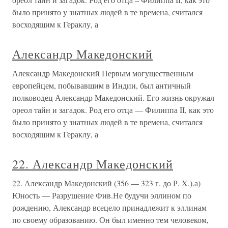
было принято у знатных людей в те времена, считался
восходящим к Гераклу, а
Александр Македонский
Александр Македонский Первым могущественным
европейцем, побывавшим в Индии, был античный
полководец Александр Македонский. Его жизнь окружал
ореол тайн и загадок. Род его отца — Филиппа II, как это
было принято у знатных людей в те времена, считался
восходящим к Гераклу, а
22. Александр Македонский
22. Александр Македонский (356 — 323 г. до Р. X.).а)
Юность — Разрушение Фив.Не будучи эллином по
рождению, Александр всецело принадлежит к эллинам
по своему образованию. Он был именно тем человеком,