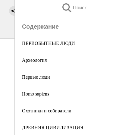
Поиск
Содержание
ПЕРВОБЫТНЫЕ ЛЮДИ
Археология
Первые люди
Homo sapiens
Охотники и собиратели
ДРЕВНЯЯ ЦИВИЛИЗАЦИЯ