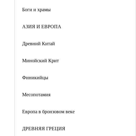
Боги и храмы
АЗИЯ И ЕВРОПА
Древний Китай
Минойский Крит
Финикийцы
Месопотамия
Европа в бронзовом веке
ДРЕВНЯЯ ГРЕЦИЯ