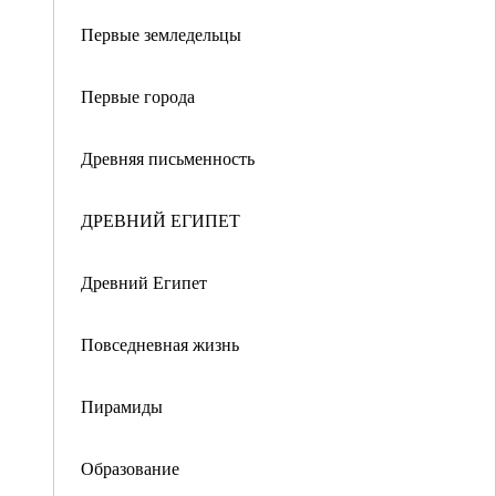
Первые земледельцы
Первые города
Древняя письменность
ДРЕВНИЙ ЕГИПЕТ
Древний Египет
Повседневная жизнь
Пирамиды
Образование