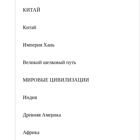
КИТАЙ
Китай
Империя Хань
Великий шелковый путь
МИРОВЫЕ ЦИВИЛИЗАЦИИ
Индия
Древняя Америка
Африка