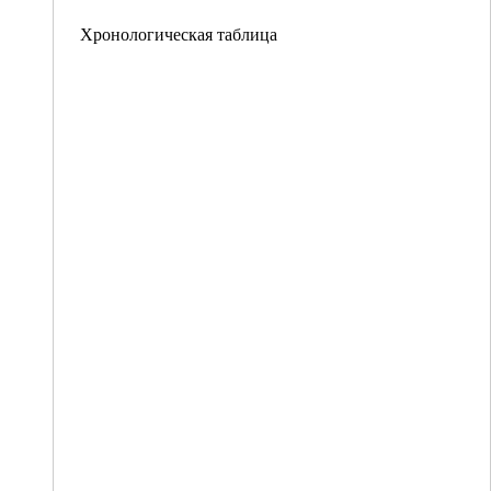
Хронологическая таблица