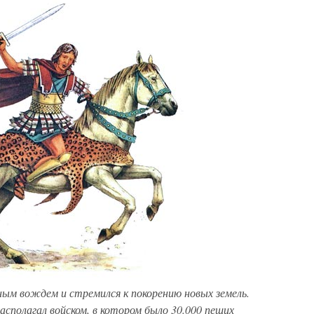
ым вождем и стремился к покорению новых земель.
располагал войском, в котором было 30.000 пеших