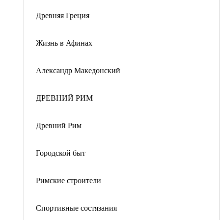
Древняя Греция
Жизнь в Афинах
Александр Македонский
ДРЕВНИЙ РИМ
Древний Рим
Городской быт
Римские строители
Спортивные состязания