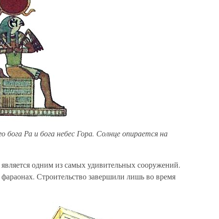
о бога Ра и бога небес Гора. Солнце опирается на
является одним из самых удивительных сооружений.
 фараонах. Строительство завершили лишь во время