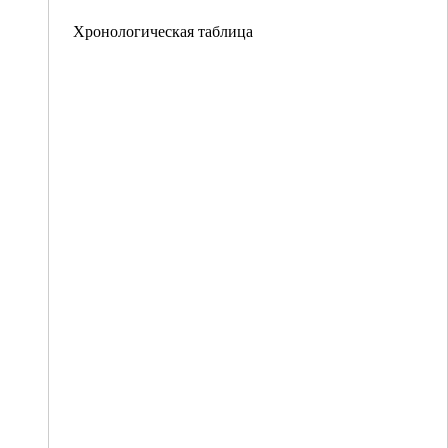
Хронологическая таблица