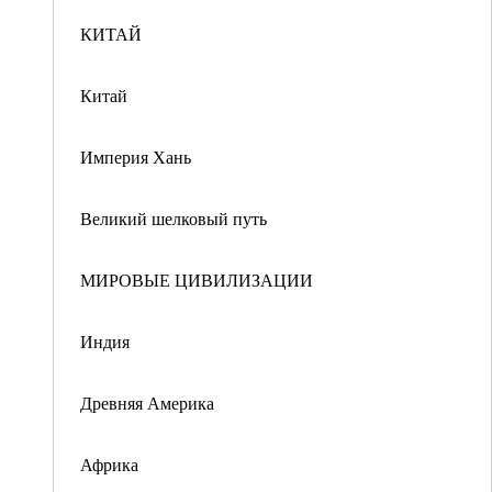
КИТАЙ
Китай
Империя Хань
Великий шелковый путь
МИРОВЫЕ ЦИВИЛИЗАЦИИ
Индия
Древняя Америка
Африка