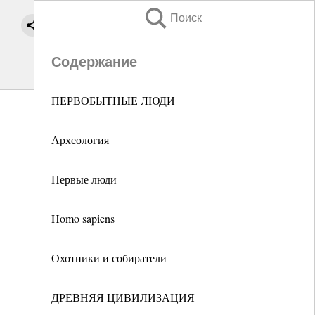
Поиск
Содержание
ПЕРВОБЫТНЫЕ ЛЮДИ
Археология
Первые люди
Homo sapiens
Охотники и собиратели
ДРЕВНЯЯ ЦИВИЛИЗАЦИЯ