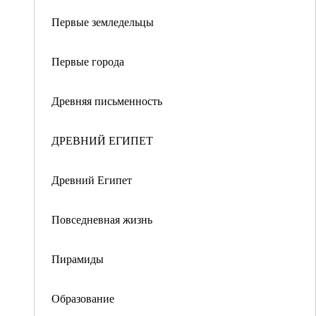
Первые земледельцы
Первые города
Древняя письменность
ДРЕВНИЙ ЕГИПЕТ
Древний Египет
Повседневная жизнь
Пирамиды
Образование