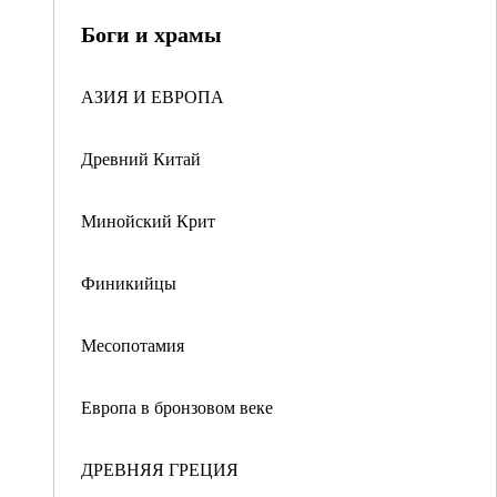
Боги и храмы
АЗИЯ И ЕВРОПА
Древний Китай
Минойский Крит
Финикийцы
Месопотамия
Европа в бронзовом веке
ДРЕВНЯЯ ГРЕЦИЯ