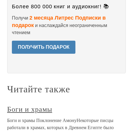
Более 800 000 книг и аудиокниг! 📚
2 месяца Литрес Подписки в
Получи
подарок
и наслаждайся неограниченным
чтением
ПОЛУЧИТЬ ПОДАРОК
Читайте также
Боги и храмы
Боги и храмы Поклонение АмонуНекоторые писцы
работали в храмах, которых в Древнем Египте было