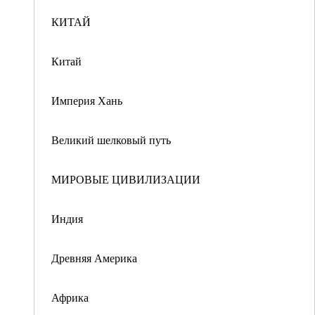
КИТАЙ
Китай
Империя Хань
Великий шелковый путь
МИРОВЫЕ ЦИВИЛИЗАЦИИ
Индия
Древняя Америка
Африка