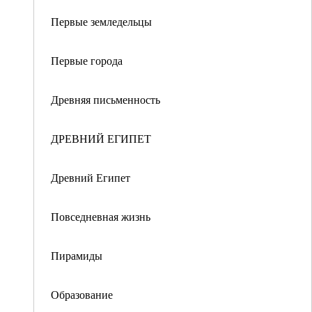
Первые земледельцы
Первые города
Древняя письменность
ДРЕВНИЙ ЕГИПЕТ
Древний Египет
Повседневная жизнь
Пирамиды
Образование