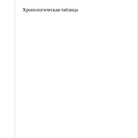
Хронологическая таблица