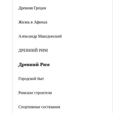
Древняя Греция
Жизнь в Афинах
Александр Македонский
ДРЕВНИЙ РИМ
Древний Рим
Городской быт
Римские строители
Спортивные состязания