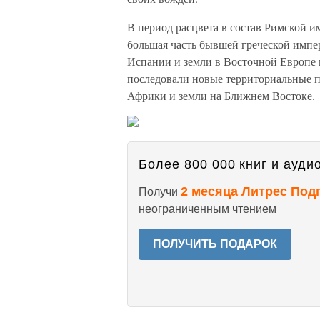
В период расцвета в состав Римской 
большая часть бывшей греческой импе
Испании и земли в Восточной Европе
последовали новые территориальные п
Африки и земли на Ближнем Востоке.
Более 800 000 книг и аудио
2 месяца Литрес Под
Получи
неограниченным чтением
ПОЛУЧИТЬ ПОДАРОК