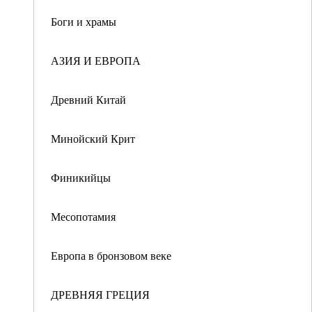
Боги и храмы
АЗИЯ И ЕВРОПА
Древний Китай
Минойский Крит
Финикийцы
Месопотамия
Европа в бронзовом веке
ДРЕВНЯЯ ГРЕЦИЯ