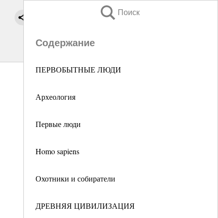
Поиск
Содержание
ПЕРВОБЫТНЫЕ ЛЮДИ
Археология
Первые люди
Homo sapiens
Охотники и собиратели
ДРЕВНЯЯ ЦИВИЛИЗАЦИЯ