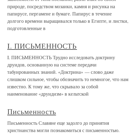
природе, посредством мозаики, камня и рисунка на
папирусе, пергамене и бумаге. Папирус в течение
долгого времени выращивался только в Египте, и листки,
подготовленные в
I. ПИСЬМЕННОСТЬ
I. ПИСЬМЕННОСТЬ Трудно исследовать доктрину
друидов, основанную на системе передачи
табуированных знаний. «Доктрина» — слово даже
слишком сильное, чтобы обозначить то немногое, что нам
известно. К тому же, что скрывало за собой
наименование «друидизм» в кельтской
Письменность
Письменность Славяне еще задолго до принятия
христианства могли познакомиться с письменностью.