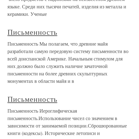
языке. Среди них тысячи печатей, изделия из металла и
керамики. Ученые
Письменность
Письменность Мы полагаем, что древние майя
разработали самую передовую систему письменности во
всей доиспанской Америке. Начальным стимулом для
них должно было служить наличие зачаточной
письменности на более древних скульптурных
монументах в области майя и в
Письменность
Письменность Иероглифическая
письменность.Использование чисел со значением в
зависимости от занимаемой позиции.Сброшюрованные
книги (кодексы). Исторические летописи и