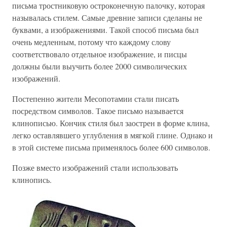
письма тростниковую остроконечную палочку, которая
называлась стилем. Самые древние записи сделаны не
буквами, а изображениями. Такой способ письма был
очень медленным, потому что каждому слову
соответствовало отдельное изображение, и писцы
должны были выучить более 2000 символических
изображений.
Постепенно жители Месопотамии стали писать
посредством символов. Такое письмо называется
клинописью. Кончик стиля был заострен в форме клина,
легко оставлявшего углубления в мягкой глине. Однако и
в этой системе письма применялось более 600 символов.
Позже вместо изображений стали использовать
клинопись.