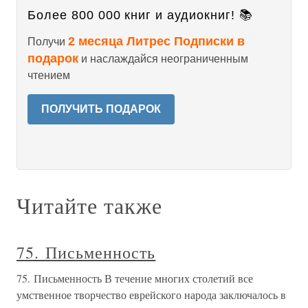
Более 800 000 книг и аудиокниг! 📚
2 месяца Литрес Подписки в
Получи
подарок
и наслаждайся неограниченным
чтением
ПОЛУЧИТЬ ПОДАРОК
Читайте также
75. Письменность
75. Письменность В течение многих столетий все
умственное творчество еврейского народа заключалось в