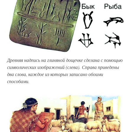
Древняя надпись на глиняной дощечке сделана с помощью
символических изображений (слева). Справа приведены
два слова, каждое из которых записано обоими
способами.