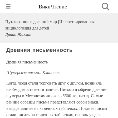
ВикиЧтение
Путешествие в древний мир [Иллюстрированная
энциклопедия для детей]
Динин Жаклин
Древняя письменность
Древняя письменность
Шумерское письмо. Клинопись
Когда люди стали торговать друг с другом, возникла
необходимость вести записи. Письмо изобрели древние
шумеры в Месопотамии около 5500 лет назад. Самые
ранние образцы письма представляют собой знаки,
выцарапанные на каменных табличках. Позднее писцы
стали писать на глиняных табличках, используя для