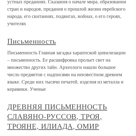
устных преданиях. Сказания о начале мира, образовании
стран и народов, предания о прошлой жизни еврейского
народа, его скитаниях, подвигах, войнах, о его героях,
учителях
Письменность
Письменность Главная загадка хараппской цивилизации
– письменность. Ее расшифровка прольет свет на
множество других тайн. Археологи нашли большое
число предметов с надписями на неизвестном древнем
языке. Среди них тысячи печатей, изделия из металла и
керамики. Ученые
ДРЕВНЯЯ ПИСЬМЕННОСТЬ
СЛАВЯНО-РУССОВ, ТРОЯ,
ТРОЯНЕ, ИЛИАДА, ОМИР