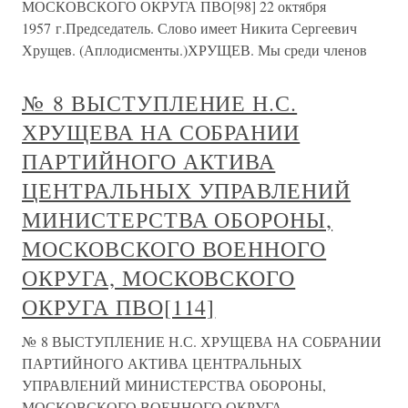
МОСКОВСКОГО ОКРУГА ПВО[98] 22 октября
1957 г.Председатель. Слово имеет Никита Сергеевич
Хрущев. (Аплодисменты.)ХРУЩЕВ. Мы среди членов
№ 8 ВЫСТУПЛЕНИЕ Н.С.
ХРУЩЕВА НА СОБРАНИИ
ПАРТИЙНОГО АКТИВА
ЦЕНТРАЛЬНЫХ УПРАВЛЕНИЙ
МИНИСТЕРСТВА ОБОРОНЫ,
МОСКОВСКОГО ВОЕННОГО
ОКРУГА, МОСКОВСКОГО
ОКРУГА ПВО[114]
№ 8 ВЫСТУПЛЕНИЕ Н.С. ХРУЩЕВА НА СОБРАНИИ
ПАРТИЙНОГО АКТИВА ЦЕНТРАЛЬНЫХ
УПРАВЛЕНИЙ МИНИСТЕРСТВА ОБОРОНЫ,
МОСКОВСКОГО ВОЕННОГО ОКРУГА,