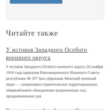
Читайте также
У истоков Западного Особого
военного округа
У истоков Западного Особого военного округа 28 ноября
1918 года приказом Революционного Военного Совета
республики № 297 был образован Минский военный
округ — оперативно-стратегическое территориальное
общевойсковое объединение вооруженных сил,
предназначенное для