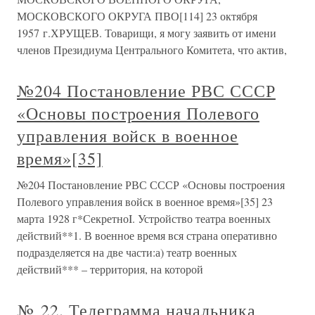
МОСКОВСКОГО ОКРУГА ПВО[114] 23 октября
1957 г.ХРУЩЕВ. Товарищи, я могу заявить от имени
членов Президиума Центрального Комитета, что актив,
№204 Постановление РВС СССР
«Основы построения Полевого
управления войск в военное
время»[35]
№204 Постановление РВС СССР «Основы построения
Полевого управления войск в военное время»[35] 23
марта 1928 г*СекретноI. Устройство театра военных
действий**1. В военное время вся страна оперативно
подразделяется на две части:а) театр военных
действий*** – территория, на которой
№ 22. Телеграмма начальника