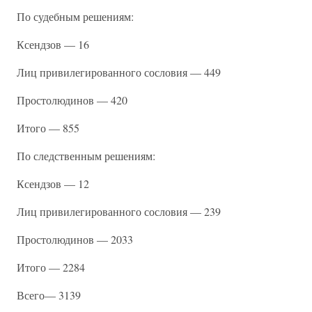
По судебным решениям:
Ксендзов — 16
Лиц привилегированного сословия — 449
Простолюдинов — 420
Итого — 855
По следственным решениям:
Ксендзов — 12
Лиц привилегированного сословия — 239
Простолюдинов — 2033
Итого — 2284
Всего— 3139