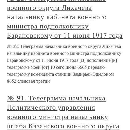
военного округа Лихачева
начальнику кабинета военного
министра подполковнику
Барановскому от 11 июня 1917 года
№ 22. Телеграмма начальника военного округа Лихачева
начальнику кабинета военного министра подполковнику
Барановскому от 11 июня 1917 года [В] дополнение [к]
телеграмме моей [от] 10 сего июня 6665 передаю
телеграмму коменданта станции Замирье:«Эшелоном
8652 следовал третий
№ 91. Телеграмма начальника
Политического управления
военного министра начальнику
штаба Казанского военного округа