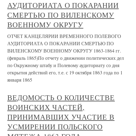
АУДИТОРИАТА О ПОКАРАНИИ
СМЕРТЬЮ ПО ВИЛЕНСКОМУ
ВОЕННОМУ ОКРУГУ
ОТЧЕТ КАНЦЕЛЯРИИ ВРЕМЕННОГО ПОЛЕВОГО
АУДИТОРИАТА О ПОКАРАНИИ СМЕРТЬЮ ПО
ВИЛЕНСКОМУ ВОЕННОМУ ОКРУГУ 1863-1864 гг.
(февраль 1865)По отчету о движении политических дел
по Окружному штабу и Полевому аудиториату со дня
открытия действий его, т.е. с 19 октября 1863 года по 1
января 1865
ВЕДОМОСТЬ О КОЛИЧЕСТВЕ
ВОИНСКИХ ЧАСТЕЙ,
ПРИНИМАВШИХ УЧАСТИЕ В
УСМИРЕНИИ ПОЛЬСКОГО