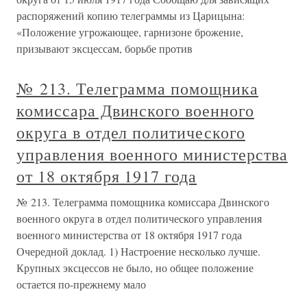
распоряжений копию телеграммы из Царицына:
«Положение угрожающее, гарнизоне брожение,
призывают эксцессам, борьбе против
№ 213. Телеграмма помощника
комиссара Двинского военного
округа в отдел политического
управления военного министерства
от 18 октября 1917 года
№ 213. Телеграмма помощника комиссара Двинского
военного округа в отдел политического управления
военного министерства от 18 октября 1917 года
Очередной доклад. 1) Настроение несколько лучше.
Крупных эксцессов не было, но общее положение
остается по-прежнему мало