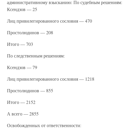
административному взысканию: По судебным решениям:
Ксендзов — 25
Лиц привилегированного сословия — 470
Простолюдинов — 208
Итого — 703
По следственным решениям:
Ксендзов — 79
Лиц привилегированного сословия — 1218
Простолюдинов — 855
Итого — 2152
А всего — 2855
Освобожденных от ответственности: