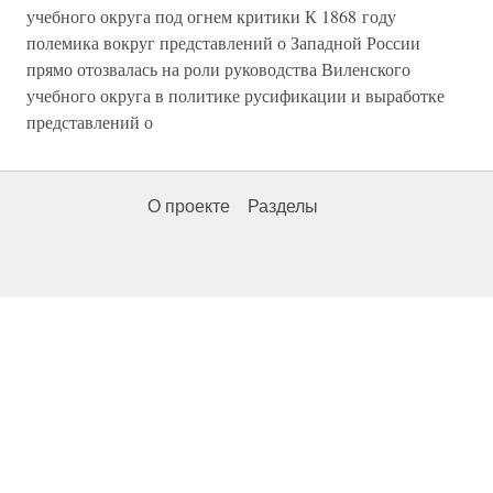
учебного округа под огнем критики К 1868 году
полемика вокруг представлений о Западной России
прямо отозвалась на роли руководства Виленского
учебного округа в политике русификации и выработке
представлений о
О проекте
Разделы