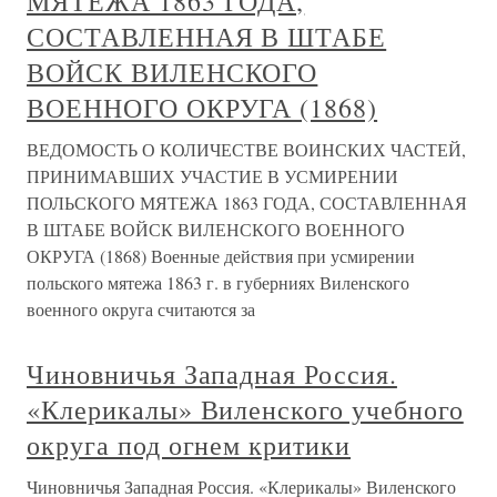
МЯТЕЖА 1863 ГОДА,
СОСТАВЛЕННАЯ В ШТАБЕ
ВОЙСК ВИЛЕНСКОГО
ВОЕННОГО ОКРУГА (1868)
ВЕДОМОСТЬ О КОЛИЧЕСТВЕ ВОИНСКИХ ЧАСТЕЙ,
ПРИНИМАВШИХ УЧАСТИЕ В УСМИРЕНИИ
ПОЛЬСКОГО МЯТЕЖА 1863 ГОДА, СОСТАВЛЕННАЯ
В ШТАБЕ ВОЙСК ВИЛЕНСКОГО ВОЕННОГО
ОКРУГА (1868) Военные действия при усмирении
польского мятежа 1863 г. в губерниях Виленского
военного округа считаются за
Чиновничья Западная Россия.
«Клерикалы» Виленского учебного
округа под огнем критики
Чиновничья Западная Россия. «Клерикалы» Виленского