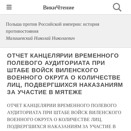
ВикиЧтение
Польша против Российской империи: история
противостояния
Малишевский Николай Николаевич
ОТЧЕТ КАНЦЕЛЯРИИ ВРЕМЕННОГО
ПОЛЕВОГО АУДИТОРИАТА ПРИ
ШТАБЕ ВОЙСК ВИЛЕНСКОГО
ВОЕННОГО ОКРУГА О КОЛИЧЕСТВЕ
ЛИЦ, ПОДВЕРГШИХСЯ НАКАЗАНИЯМ
ЗА УЧАСТИЕ В МЯТЕЖЕ
ОТЧЕТ КАНЦЕЛЯРИИ ВРЕМЕННОГО ПОЛЕВОГО
АУДИТОРИАТА ПРИ ШТАБЕ ВОЙСК ВИЛЕНСКОГО
ВОЕННОГО ОКРУГА О КОЛИЧЕСТВЕ ЛИЦ,
ПОДВЕРГШИХСЯ НАКАЗАНИЯМ ЗА УЧАСТИЕ В