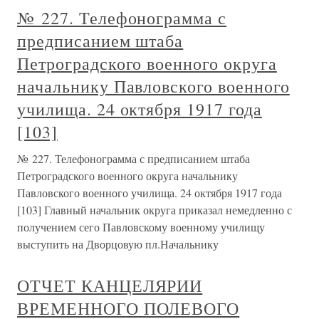
№ 227. Телефонограмма с
предписанием штаба
Петроградского военного округа
начальнику Павловского военного
училища. 24 октября 1917 года
[103]
№ 227. Телефонограмма с предписанием штаба
Петроградского военного округа начальнику
Павловского военного училища. 24 октября 1917 года
[103] Главный начальник округа приказал немедленно с
получением сего Павловскому военному училищу
выступить на Дворцовую пл.Начальнику
ОТЧЕТ КАНЦЕЛЯРИИ
ВРЕМЕННОГО ПОЛЕВОГО