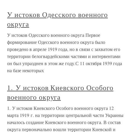
У истоков Одесского военного
округа
У истоков Одесского военного округа Первое
формирование Одесского военного округа было
проведено в апреле 1919 года, но в связи с захватом его
территории белогвардейскими частями и интервентами
он был упразднен в этом же году.С 11 октября 1939 года
на базе некоторых
1. У истоков Киевского Особого
военного округа
1. У истоков Киевского Особого военного округа 12
марта 1919 г. на территории центральной части Украины
началось создание Киевского военного округа. В состав
округа первоначально вошли территории Киевской и