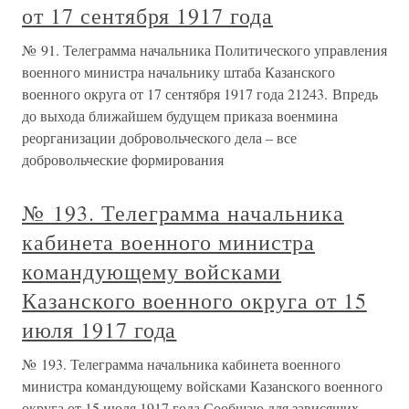
от 17 сентября 1917 года
№ 91. Телеграмма начальника Политического управления
военного министра начальнику штаба Казанского
военного округа от 17 сентября 1917 года 21243. Впредь
до выхода ближайшем будущем приказа военмина
реорганизации добровольческого дела – все
добровольческие формирования
№ 193. Телеграмма начальника
кабинета военного министра
командующему войсками
Казанского военного округа от 15
июля 1917 года
№ 193. Телеграмма начальника кабинета военного
министра командующему войсками Казанского военного
округа от 15 июля 1917 года Сообщаю для зависящих