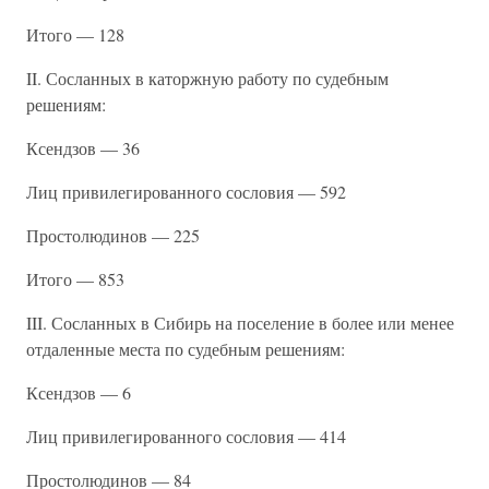
Итого — 128
II. Сосланных в каторжную работу по судебным
решениям:
Ксендзов — 36
Лиц привилегированного сословия — 592
Простолюдинов — 225
Итого — 853
III. Сосланных в Сибирь на поселение в более или менее
отдаленные места по судебным решениям:
Ксендзов — 6
Лиц привилегированного сословия — 414
Простолюдинов — 84