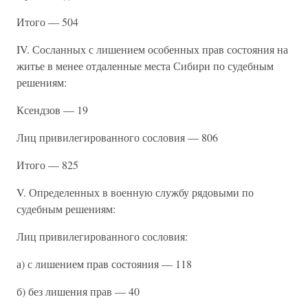
Итого — 504
IV. Сосланных с лишением особенных прав состояния на
житье в менее отдаленные места Сибири по судебным
решениям:
Ксендзов — 19
Лиц привилегированного сословия — 806
Итого — 825
V. Определенных в военную службу рядовыми по
судебным решениям:
Лиц привилегированного сословия:
а) с лишением прав состояния — 118
б) без лишения прав — 40