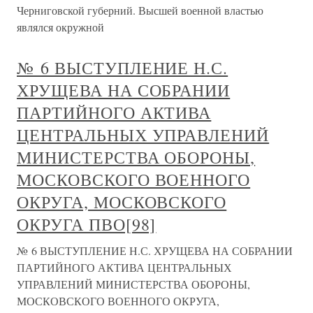
Черниговской губерний. Высшей военной властью
являлся окружной
№ 6 ВЫСТУПЛЕНИЕ Н.С.
ХРУЩЕВА НА СОБРАНИИ
ПАРТИЙНОГО АКТИВА
ЦЕНТРАЛЬНЫХ УПРАВЛЕНИЙ
МИНИСТЕРСТВА ОБОРОНЫ,
МОСКОВСКОГО ВОЕННОГО
ОКРУГА, МОСКОВСКОГО
ОКРУГА ПВО[98]
№ 6 ВЫСТУПЛЕНИЕ Н.С. ХРУЩЕВА НА СОБРАНИИ
ПАРТИЙНОГО АКТИВА ЦЕНТРАЛЬНЫХ
УПРАВЛЕНИЙ МИНИСТЕРСТВА ОБОРОНЫ,
МОСКОВСКОГО ВОЕННОГО ОКРУГА,