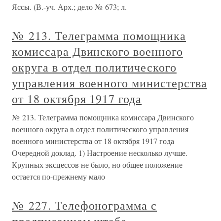
Яссы. (В.-уч. Арх.; дело № 673; л.
№ 213. Телеграмма помощника
комиссара Двинского военного
округа в отдел политического
управления военного министерства
от 18 октября 1917 года
№ 213. Телеграмма помощника комиссара Двинского
военного округа в отдел политического управления
военного министерства от 18 октября 1917 года
Очередной доклад. 1) Настроение несколько лучше.
Крупных эксцессов не было, но общее положение
остается по-прежнему мало
№ 227. Телефонограмма с