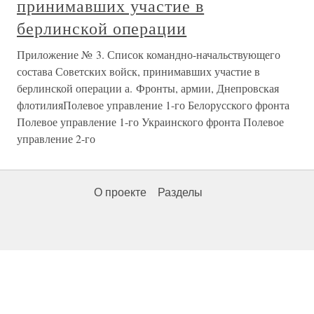
принимавших участие в
берлинской операции
Приложение № 3. Список командно-начальствующего
состава Советских войск, принимавших участие в
берлинской операции а. Фронты, армии, Днепровская
флотилияПолевое управление 1-го Белорусского фронта
Полевое управление 1-го Украинского фронта Полевое
управление 2-го
О проекте
Разделы