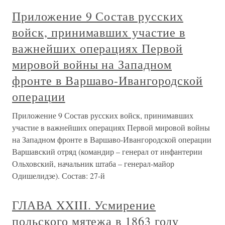
Приложение 9 Состав русских
войск, принимавших участие в
важнейших операциях Первой
мировой войны на Западном
фронте в Варшаво-Ивангородской
операции
Приложение 9 Состав русских войск, принимавших
участие в важнейших операциях Первой мировой войны
на Западном фронте в Варшаво-Ивангородской операции
Варшавский отряд (командир – генерал от инфантерии
Ольховский, начальник штаба – генерал-майор
Одишелидзе). Состав: 27-й
ГЛАВА XXIII. Усмирение
польского мятежа в 1863 году