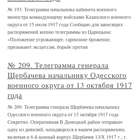
№ 193. Телеграмма начальника кабинета военного
министра командующему войсками Казанского военного
округа от 15 июля 1917 года Сообщаю для зависящих
распоряжений копию телеграммы из Царицына:
«Положение угрожающее, гарнизоне брожение,
призывают эксцессам, борьбе против
№ 209. Телеграмма генерала
Щербачева начальнику Одесского
военного округа от 13 октября 1917
года
№ 209. Телеграмма генерала Щербачева начальнику
Одесского военного округа от 13 октября 1917 года
Секретно. Оперативная В Донецкий район отправьте
одну из дивизий, находящихся в вашем распоряжении,
включая и 6-й конный корпус.Щербачев 13/Х 1917 г., г.