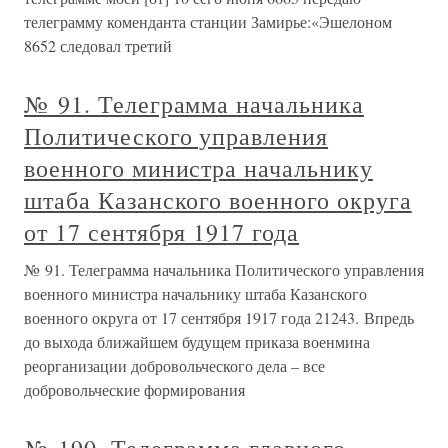
телеграмму коменданта станции Замирье:«Эшелоном
8652 следовал третий
№ 91. Телеграмма начальника
Политического управления
военного министра начальнику
штаба Казанского военного округа
от 17 сентября 1917 года
№ 91. Телеграмма начальника Политического управления
военного министра начальнику штаба Казанского
военного округа от 17 сентября 1917 года 21243. Впредь
до выхода ближайшем будущем приказа военмина
реорганизации добровольческого дела – все
добровольческие формирования