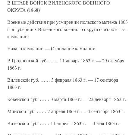
В ШТАБЕ ВОЙСК ВИЛЕНСКОГО ВОЕННОГО
ОКРУГА (1868)
Военные действия при усмирении польского мятежа 1863
г. в губерниях Виленского военного округа считаются за
кампании:
Начало кампании — Окончание кампании
В Гродненской губ. …… 11 января 1863 г. — 29 октября
1863 г.
Виленской губ. …… 3 февраля 1863 г. — 17 сентября
1863 г.
Ковенской губ. …… 3 марта 1863 г. — 22 декабря 1863 г.
Минской губ. …… 7 апреля 1863 г. — 4 сентября 1863 г.
Витебской губ. …… 11 апреля 1863 г. — 1 мая 1863 г.