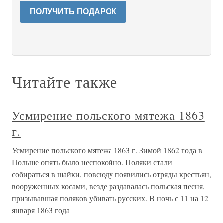
ПОЛУЧИТЬ ПОДАРОК
Читайте также
Усмирение польского мятежа 1863
г.
Усмирение польского мятежа 1863 г. Зимой 1862 года в
Польше опять было неспокойно. Поляки стали
собираться в шайки, повсюду появились отряды крестьян,
вооруженных косами, везде раздавалась польская песня,
призывавшая поляков убивать русских. В ночь с 11 на 12
января 1863 года