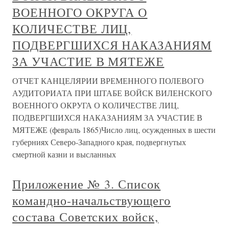
ВОЕННОГО ОКРУГА О
КОЛИЧЕСТВЕ ЛИЦ,
ПОДВЕРГШИХСЯ НАКАЗАНИЯМ
ЗА УЧАСТИЕ В МЯТЕЖЕ
ОТЧЕТ КАНЦЕЛЯРИИ ВРЕМЕННОГО ПОЛЕВОГО
АУДИТОРИАТА ПРИ ШТАБЕ ВОЙСК ВИЛЕНСКОГО
ВОЕННОГО ОКРУГА О КОЛИЧЕСТВЕ ЛИЦ,
ПОДВЕРГШИХСЯ НАКАЗАНИЯМ ЗА УЧАСТИЕ В
МЯТЕЖЕ (февраль 1865)Число лиц, осужденных в шести
губерниях Северо-Западного края, подвергнутых
смертной казни и высланных
Приложение № 3. Список
командно-начальствующего
состава Советских войск,