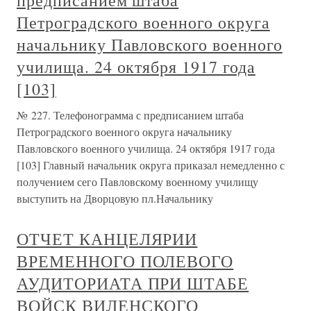
предписанием штаба
Петроградского военного округа
начальнику Павловского военного
училища. 24 октября 1917 года
[103]
№ 227. Телефонограмма с предписанием штаба
Петроградского военного округа начальнику
Павловского военного училища. 24 октября 1917 года
[103] Главный начальник округа приказал немедленно с
получением сего Павловскому военному училищу
выступить на Дворцовую пл.Начальнику
ОТЧЕТ КАНЦЕЛЯРИИ
ВРЕМЕННОГО ПОЛЕВОГО
АУДИТОРИАТА ПРИ ШТАБЕ
ВОЙСК ВИЛЕНСКОГО