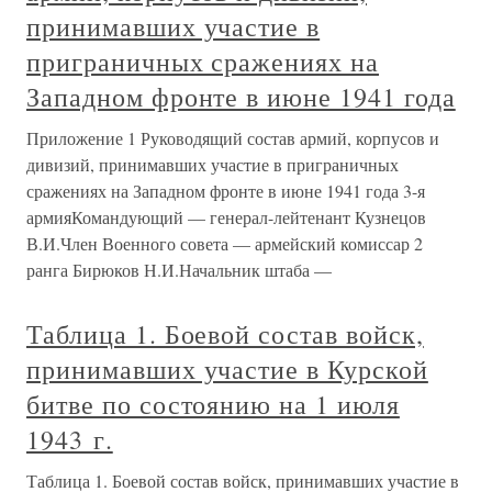
принимавших участие в
приграничных сражениях на
Западном фронте в июне 1941 года
Приложение 1 Руководящий состав армий, корпусов и
дивизий, принимавших участие в приграничных
сражениях на Западном фронте в июне 1941 года 3-я
армияКомандующий — генерал-лейтенант Кузнецов
В.И.Член Военного совета — армейский комиссар 2
ранга Бирюков Н.И.Начальник штаба —
Таблица 1. Боевой состав войск,
принимавших участие в Курской
битве по состоянию на 1 июля
1943 г.
Таблица 1. Боевой состав войск, принимавших участие в