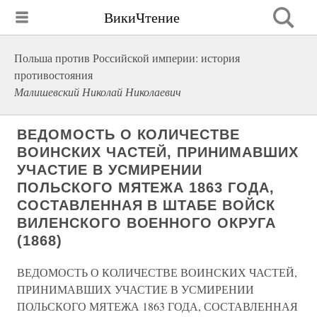
ВикиЧтение
Польша против Российской империи: история
противостояния
Малишевский Николай Николаевич
ВЕДОМОСТЬ О КОЛИЧЕСТВЕ
ВОИНСКИХ ЧАСТЕЙ, ПРИНИМАВШИХ
УЧАСТИЕ В УСМИРЕНИИ
ПОЛЬСКОГО МЯТЕЖА 1863 ГОДА,
СОСТАВЛЕННАЯ В ШТАБЕ ВОЙСК
ВИЛЕНСКОГО ВОЕННОГО ОКРУГА
(1868)
ВЕДОМОСТЬ О КОЛИЧЕСТВЕ ВОИНСКИХ ЧАСТЕЙ,
ПРИНИМАВШИХ УЧАСТИЕ В УСМИРЕНИИ
ПОЛЬСКОГО МЯТЕЖА 1863 ГОДА, СОСТАВЛЕННАЯ