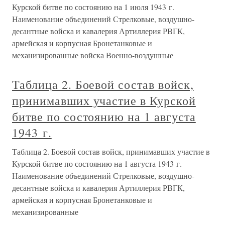
Курской битве по состоянию на 1 июля 1943 г.
Наименование объединений Стрелковые, воздушно-
десантные войска и кавалерия Артиллерия РВГК,
армейская и корпусная Бронетанковые и
механизированные войска Военно-воздушные
Таблица 2. Боевой состав войск,
принимавших участие в Курской
битве по состоянию на 1 августа
1943 г.
Таблица 2. Боевой состав войск, принимавших участие в
Курской битве по состоянию на 1 августа 1943 г.
Наименование объединений Стрелковые, воздушно-
десантные войска и кавалерия Артиллерия РВГК,
армейская и корпусная Бронетанковые и
механизированные