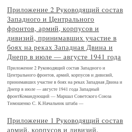
Приложение 2 Руководящий состав
Западного и Центрального
фронтов, армий, корпусов и
дивизий, принимавших участие в
боях на реках Западная Двина и
Днепр в июле — августе 1941 года
Приложение 2 Руководящий состав Западного и
Центрального фронтов, армий, корпусов и дивизий,
принимавших участие в боях на реках Западная Двина и
Днепр в июле — августе 1941 года Западный
фронтКомандующий — Маршал Советского Союза
Тимошенко С. К.Начальник штаба —
Приложение 1 Руководящий состав
армий, корпусов и дивизий,