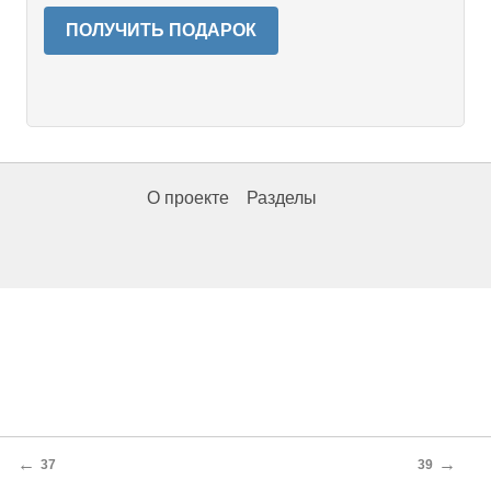
ПОЛУЧИТЬ ПОДАРОК
О проекте
Разделы
←
→
37
39