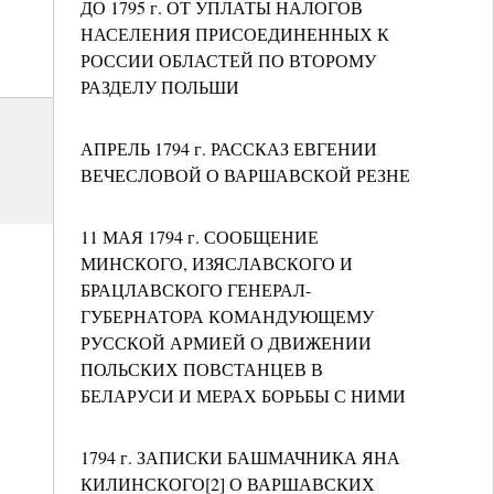
ДО 1795 г. ОТ УПЛАТЫ НАЛОГОВ
НАСЕЛЕНИЯ ПРИСОЕДИНЕННЫХ К
РОССИИ ОБЛАСТЕЙ ПО ВТОРОМУ
РАЗДЕЛУ ПОЛЬШИ
АПРЕЛЬ 1794 г. РАССКАЗ ЕВГЕНИИ
ВЕЧЕСЛОВОЙ О ВАРШАВСКОЙ РЕЗНЕ
11 МАЯ 1794 г. СООБЩЕНИЕ
МИНСКОГО, ИЗЯСЛАВСКОГО И
БРАЦЛАВСКОГО ГЕНЕРАЛ-
ГУБЕРНАТОРА КОМАНДУЮЩЕМУ
РУССКОЙ АРМИЕЙ О ДВИЖЕНИИ
ПОЛЬСКИХ ПОВСТАНЦЕВ В
БЕЛАРУСИ И МЕРАХ БОРЬБЫ С НИМИ
1794 г. ЗАПИСКИ БАШМАЧНИКА ЯНА
КИЛИНСКОГО[2] О ВАРШАВСКИХ