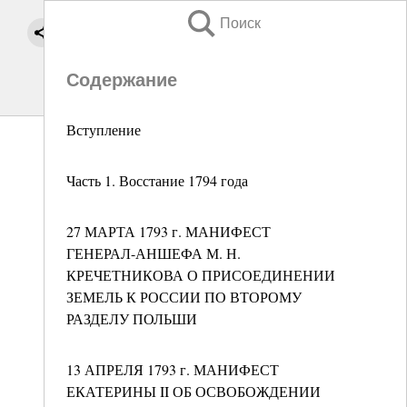
Поиск
Содержание
Вступление
Часть 1. Восстание 1794 года
27 МАРТА 1793 г. МАНИФЕСТ
ГЕНЕРАЛ-АНШЕФА М. Н.
КРЕЧЕТНИКОВА О ПРИСОЕДИНЕНИИ
ЗЕМЕЛЬ К РОССИИ ПО ВТОРОМУ
РАЗДЕЛУ ПОЛЬШИ
13 АПРЕЛЯ 1793 г. МАНИФЕСТ
ЕКАТЕРИНЫ II ОБ ОСВОБОЖДЕНИИ