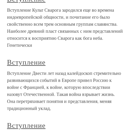
Вступление Культ Сварога зародился еще во времена
индоевропейской общности, и почитание его было
свойственно всем трем основным группам славянства.
Наиболее древний пласт связанных с ним представлений
относится к восприятию Сварога как бога неба.
Генетически
Вступление
Вступление Двести лет назад калейдоскоп стремительно
развивающихся событий в Европе привел Россию к
войне с Францией, к войне, которую впоследствии
назовут Отечественной. Такая война взрывает жизнь.
Она перетряхивает понятия и представления, меняя
традиционный уклад,
Вступление