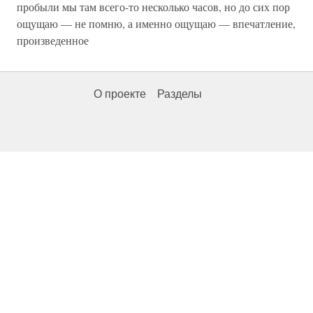
пробыли мы там всего-то несколько часов, но до сих пор
ощущаю — не помню, а именно ощущаю — впечатление,
произведенное
О проекте
Разделы