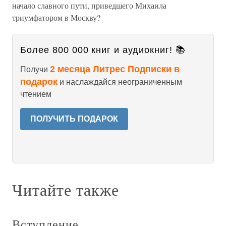
начало славного пути, приведшего Михаила
триумфатором в Москву?
Более 800 000 книг и аудиокниг! 📚
2 месяца Литрес Подписки в
Получи
подарок
и наслаждайся неограниченным
чтением
ПОЛУЧИТЬ ПОДАРОК
Читайте также
Вступление