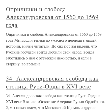
Опричники и слобода
Александровская от 1560 до 1569
года
Опричники и слобода Александровская от 1560 до 1569
года Мы дошли теперь до ужасного периода в нашей
истории, милые читатели. До сих пор вы видели, что
Русские государи всегда любили свой народ, всегда
заботились о нем с отеческой нежностью, и если в
старину, во времена
34. Александровская слобода как
столица Руси-Орды в XVI веке
34. Александровская слобода как столица Руси-Орды в
XVI веке В книге «Освоение Америки Русью-Ордой», гл.
2, мы показываем, что Московский Кремль и другие