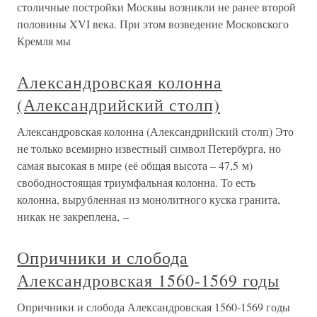
столичные постройки Москвы возникли не ранее второй
половины XVI века. При этом возведение Московского
Кремля мы
Александровская колонна
(Александрийский столп)
Александровская колонна (Александрийский столп) Это
не только всемирно известный символ Петербурга, но
самая высокая в мире (её общая высота – 47,5 м)
свободностоящая триумфальная колонна. То есть
колонна, вырубленная из монолитного куска гранита,
никак не закреплена, –
Опричники и слобода
Александровская 1560-1569 годы
Опричники и слобода Александровская 1560-1569 годы