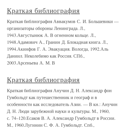
Краткая библиография
Краткая библиография Аввакумов С. И. Большевики —
организаторы обороны Ленинграда. Л.,
1943.Августынюк А. В огненном кольце. Л.,
1948.Адамович А., Гранин Д. Блокадная книга. Л.,
1994.Акинфов Г. А. Эвакуация. Вологда, 1992.Аль
Даниил. Неколебимо как Россия. СПб.,
2003.Арсеньева А. М. В
Краткая библиография
Краткая библиография Анучин Д. Н. Александр фон
Гумбольдт как путешественник и географ и в
особенности как исследователь Азии. — В кн.: Анучин
Д. Н. Люди зарубежной науки и культуры. М., 1960,
с. 74–120.Есаков В. А. Александр Гумбольдт в России.
М., 1960.Лугинин С. Ф. А. Гумбольдт. Спб.,