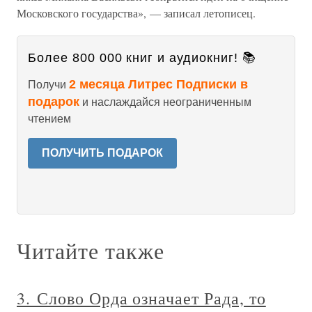
Московского государства», — записал летописец.
Более 800 000 книг и аудиокниг! 📚
2 месяца Литрес Подписки в
Получи
подарок
и наслаждайся неограниченным
чтением
ПОЛУЧИТЬ ПОДАРОК
Читайте также
3. Слово Орда означает Рада, то