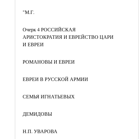
"М.Г.
Очерк 4 РОССИЙСКАЯ
АРИСТОКРАТИЯ И ЕВРЕЙСТВО ЦАРИ
И ЕВРЕИ
РОМАНОВЫ И ЕВРЕИ
ЕВРЕИ В РУССКОЙ АРМИИ
СЕМЬЯ ИГНАТЬЕВЫХ
ДЕМИДОВЫ
Н.П. УВАРОВА