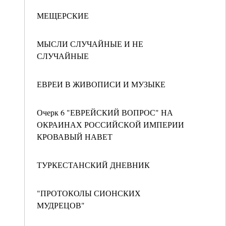
МЕЩЕРСКИЕ
МЫСЛИ СЛУЧАЙНЫЕ И НЕ
СЛУЧАЙНЫЕ
ЕВРЕИ В ЖИВОПИСИ И МУЗЫКЕ
Очерк 6 "ЕВРЕЙСКИЙ ВОПРОС" НА
ОКРАИНАХ РОССИЙСКОЙ ИМПЕРИИ
КРОВАВЫЙ НАВЕТ
ТУРКЕСТАНСКИЙ ДНЕВНИК
"ПРОТОКОЛЫ СИОНСКИХ
МУДРЕЦОВ"