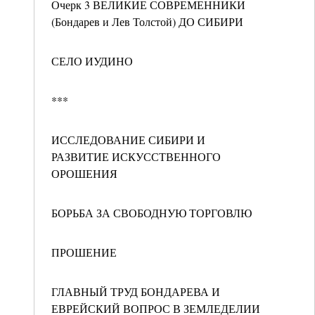
Очерк 3 ВЕЛИКИЕ СОВРЕМЕННИКИ
(Бондарев и Лев Толстой) ДО СИБИРИ
СЕЛО ИУДИНО
***
ИССЛЕДОВАНИЕ СИБИРИ И
РАЗВИТИЕ ИСКУССТВЕННОГО
ОРОШЕНИЯ
БОРЬБА ЗА СВОБОДНУЮ ТОРГОВЛЮ
ПРОШЕНИЕ
ГЛАВНЫЙ ТРУД БОНДАРЕВА И
ЕВРЕЙСКИЙ ВОПРОС В ЗЕМЛЕДЕЛИИ