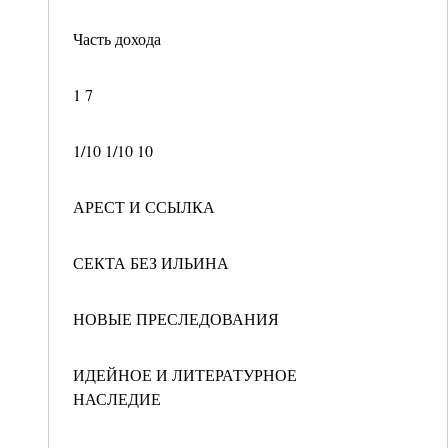
Часть дохода
1 7
1/10 1/10 10
АРЕСТ И ССЫЛКА
СЕКТА БЕЗ ИЛЬИНА
НОВЫЕ ПРЕСЛЕДОВАНИЯ
ИДЕЙНОЕ И ЛИТЕРАТУРНОЕ
НАСЛЕДИЕ