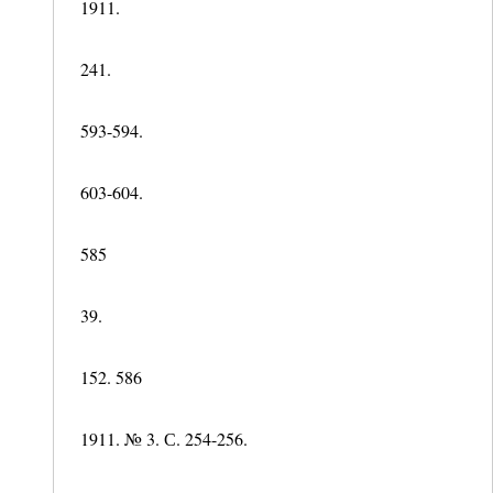
1911.
241.
593-594.
603-604.
585
39.
152. 586
1911. № 3. С. 254-256.