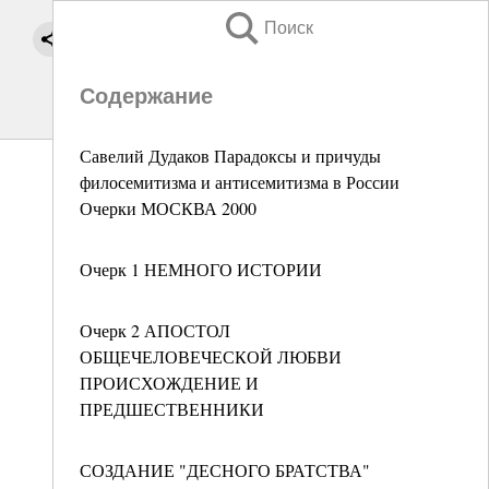
Поиск
Содержание
Савелий Дудаков Парадоксы и причуды
филосемитизма и антисемитизма в России
Очерки МОСКВА 2000
Очерк 1 НЕМНОГО ИСТОРИИ
Очерк 2 АПОСТОЛ
ОБЩЕЧЕЛОВЕЧЕСКОЙ ЛЮБВИ
ПРОИСХОЖДЕНИЕ И
ПРЕДШЕСТВЕННИКИ
СОЗДАНИЕ "ДЕСНОГО БРАТСТВА"