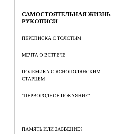
САМОСТОЯТЕЛЬНАЯ ЖИЗНЬ
РУКОПИСИ
ПЕРЕПИСКА С ТОЛСТЫМ
МЕЧТА О ВСТРЕЧЕ
ПОЛЕМИКА С ЯСНОПОЛЯНСКИМ
СТАРЦЕМ
"ПЕРВОРОДНОЕ ПОКАЯНИЕ"
1
ПАМЯТЬ ИЛИ ЗАБВЕНИЕ?