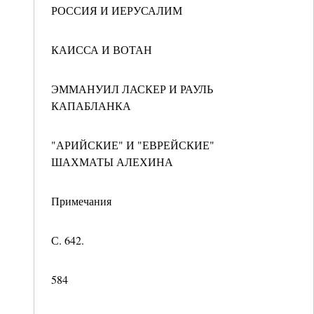
РОССИЯ И ИЕРУСАЛИМ
КАИССА И ВОТАН
ЭММАНУИЛ ЛАСКЕР И РАУЛЬ
КАПАБЛАНКА
"АРИЙСКИЕ" И "ЕВРЕЙСКИЕ"
ШАХМАТЫ АЛЕХИНА
Примечания
С. 642.
584