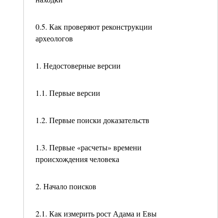
0.5. Как проверяют реконструкции
археологов
1. Недостоверные версии
1.1. Первые версии
1.2. Первые поиски доказательств
1.3. Первые «расчеты» времени
происхождения человека
2. Начало поисков
2.1. Как измерить рост Адама и Евы