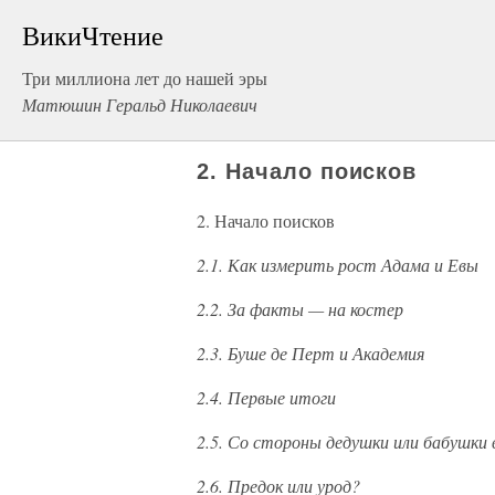
ВикиЧтение
Три миллиона лет до нашей эры
Матюшин Геральд Николаевич
2. Начало поисков
2. Начало поисков
2.1. Как измерить рост Адама и Евы
2.2. За факты — на костер
2.3. Буше де Перт и Академия
2.4. Первые итоги
2.5. Со стороны дедушки или бабушки 
2.6. Предок или урод?