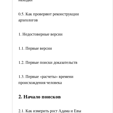
0.5. Как проверяют реконструкции
археологов
1. Недостоверные версии
1.1. Первые версии
1.2. Первые поиски доказательств
1.3. Первые «расчеты» времени
происхождения человека
2. Начало поисков
2.1. Как измерить рост Адама и Евы