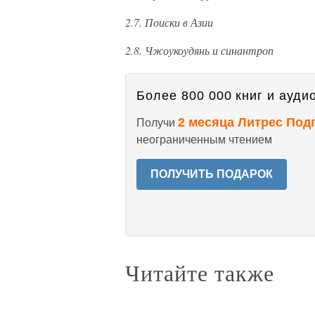
2.7. Поиски в Азии
2.8. Чжоукоудянь и синантроп
Более 800 000 книг и аудио
2 месяца Литрес Под
Получи
неограниченным чтением
ПОЛУЧИТЬ ПОДАРОК
Читайте также