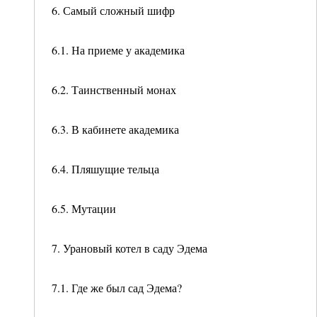
6. Самый сложный шифр
6.1. На приеме у академика
6.2. Таинственный монах
6.3. В кабинете академика
6.4. Пляшущие тельца
6.5. Мутации
7. Урановый котел в саду Эдема
7.1. Где же был сад Эдема?