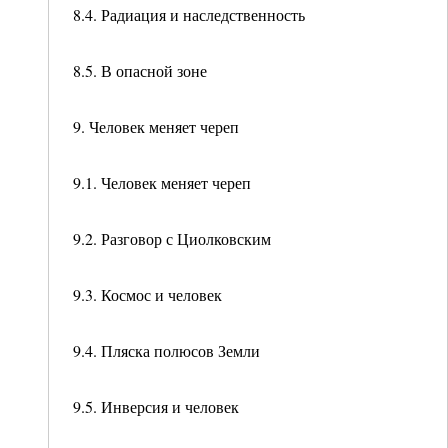
8.4. Радиация и наследственность
8.5. В опасной зоне
9. Человек меняет череп
9.1. Человек меняет череп
9.2. Разговор с Циолковским
9.3. Космос и человек
9.4. Пляска полюсов Земли
9.5. Инверсия и человек