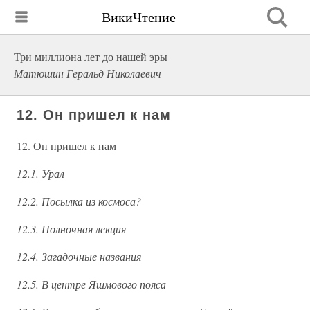
ВикиЧтение
Три миллиона лет до нашей эры
Матюшин Геральд Николаевич
12. Он пришел к нам
12. Он пришел к нам
12.1. Урал
12.2. Посылка из космоса?
12.3. Полночная лекция
12.4. Загадочные названия
12.5. В центре Яшмового пояса