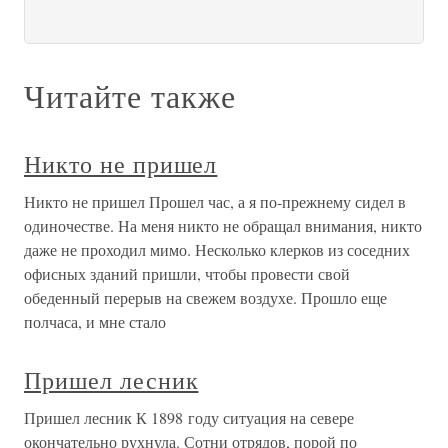
Читайте также
Никто не пришел
Никто не пришел Прошел час, а я по-прежнему сидел в
одиночестве. На меня никто не обращал внимания, никто
даже не проходил мимо. Несколько клерков из соседних
офисных зданий пришли, чтобы провести свой
обеденный перерыв на свежем воздухе. Прошло еще
полчаса, и мне стало
Пришел лесник
Пришел лесник К 1898 году ситуация на севере
окончательно рухнула. Сотни отрядов, порой по