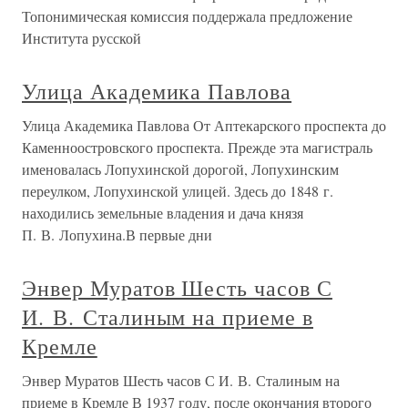
Топонимическая комиссия поддержала предложение
Института русской
Улица Академика Павлова
Улица Академика Павлова От Аптекарского проспекта до
Каменноостровского проспекта. Прежде эта магистраль
именовалась Лопухинской дорогой, Лопухинским
переулком, Лопухинской улицей. Здесь до 1848 г.
находились земельные владения и дача князя
П. В. Лопухина.В первые дни
Энвер Муратов Шесть часов С
И. В. Сталиным на приеме в
Кремле
Энвер Муратов Шесть часов С И. В. Сталиным на
приеме в Кремле В 1937 году, после окончания второго