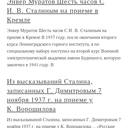
Энвер Муратов Шесть часов С
И. В. Сталиным на приеме в
Кремле
Энвер Муратов Шесть часов С И. В. Сталиным на
приеме в Кремле В 1937 году, после окончания второго
курса Ленинградского горного института, я по
специальному набору поступил на второй курс Военной
электротехнической академии имени Буденного, которую
закончил в 1941 году. В
Из высказываний Сталина,
записанных Г. Димитровым 7
ноября 1937 г. на приеме у
К. Ворошилова
Из высказываний Сталина, записанных Г. Димитровым 7
ноября 1937 г. на приеме у К. Ворошилова …«Русские