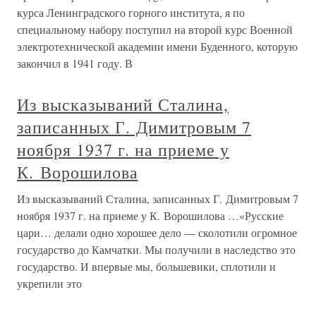
курса Ленинградского горного института, я по
специальному набору поступил на второй курс Военной
электротехнической академии имени Буденного, которую
закончил в 1941 году. В
Из высказываний Сталина,
записанных Г. Димитровым 7
ноября 1937 г. на приеме у
К. Ворошилова
Из высказываний Сталина, записанных Г. Димитровым 7
ноября 1937 г. на приеме у К. Ворошилова …«Русские
цари… делали одно хорошее дело — сколотили огромное
государство до Камчатки. Мы получили в наследство это
государство. И впервые мы, большевики, сплотили и
укрепили это