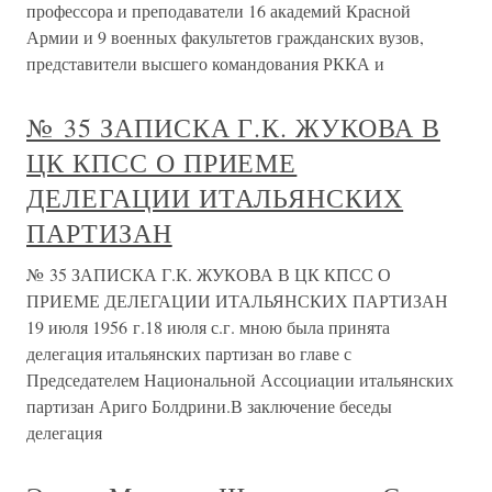
профессора и преподаватели 16 академий Красной
Армии и 9 военных факультетов гражданских вузов,
представители высшего командования РККА и
№ 35 ЗАПИСКА Г.К. ЖУКОВА В
ЦК КПСС О ПРИЕМЕ
ДЕЛЕГАЦИИ ИТАЛЬЯНСКИХ
ПАРТИЗАН
№ 35 ЗАПИСКА Г.К. ЖУКОВА В ЦК КПСС О
ПРИЕМЕ ДЕЛЕГАЦИИ ИТАЛЬЯНСКИХ ПАРТИЗАН
19 июля 1956 г.18 июля с.г. мною была принята
делегация итальянских партизан во главе с
Председателем Национальной Ассоциации итальянских
партизан Ариго Болдрини.В заключение беседы
делегация