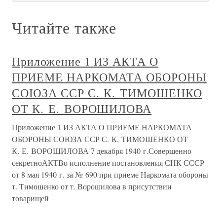
Читайте также
Приложение 1 ИЗ АКТА О
ПРИЕМЕ НАРКОМАТА ОБОРОНЫ
СОЮЗА ССР С. К. ТИМОШЕНКО
ОТ К. Е. ВОРОШИЛОВА
Приложение 1 ИЗ АКТА О ПРИЕМЕ НАРКОМАТА
ОБОРОНЫ СОЮЗА ССР С. К. ТИМОШЕНКО ОТ
К. Е. ВОРОШИЛОВА 7 декабря 1940 г.Совершенно
секретноАКТВо исполнение постановления СНК СССР
от 8 мая 1940 г. за № 690 при приеме Наркомата обороны
т. Тимошенко от т. Ворошилова в присутствии
товарищей