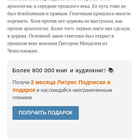
археология, в середине прошлого века. Ее путь тоже не
был безоблачным и прямым. Генетикам пришлось многое
пережить. Хотя против нее церковь не выступала, как
против археологии. Более того, первые шаги она сделала
в церкви. Основной закон генетики был открыт в
прошлом веке монахом Грегором Менделем из
Чехословакии.
Более 800 000 книг и аудиокниг! 📚
2 месяца Литрес Подписки в
Получи
подарок
и наслаждайся неограниченным
чтением
ПОЛУЧИТЬ ПОДАРОК