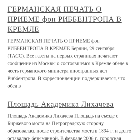
ГЕРМАНСКАЯ ПЕЧАТЬ О
ПРИЕМЕ фон РИББЕНТРОПА В
КРЕМЛЕ
ГЕРМАНСКАЯ ПЕЧАТЬ О ПРИЕМЕ фон
РИББЕНТРОПА В КРЕМЛЕ Берлин, 29 сентября
(ТАСС). Все газеты на первых страницах печатают
сообщение из Москвы о состоявшемся в Кремле обеде в
честь германского министра иностранных дел
Риббентропа. В корреспонденции подчеркивается, что
обед в
Площадь Академика Лихачева
Площадь Академика Лихачева Площадь на съезде с
Биржевого моста на Петроградскую сторону
образовалась после строительства моста в 1894 г. и долго
оставалась безымянной. В феврале 2006 г. городская