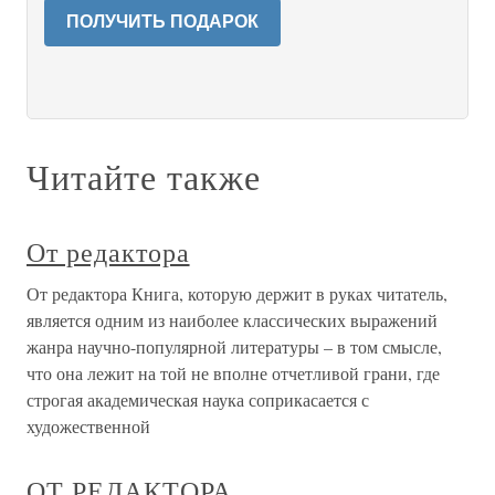
ПОЛУЧИТЬ ПОДАРОК
Читайте также
От редактора
От редактора Книга, которую держит в руках читатель,
является одним из наиболее классических выражений
жанра научно-популярной литературы – в том смысле,
что она лежит на той не вполне отчетливой грани, где
строгая академическая наука соприкасается с
художественной
ОТ РЕДАКТОРА