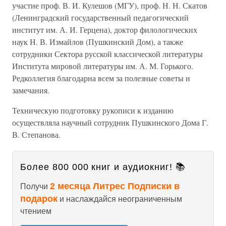
участие проф. В. И. Кулешов (МГУ), проф. Н. Н. Скатов
(Ленинградский государственный педагогический
институт им. А. И. Герцена), доктор филологических
наук Н. В. Измайлов (Пушкинский Дом), а также
сотрудники Сектора русской классической литературы
Института мировой литературы им. А. М. Горького.
Редколлегия благодарна всем за полезные советы и
замечания.
Техническую подготовку рукописи к изданию
осуществляла научный сотрудник Пушкинского Дома Г.
В. Степанова.
Более 800 000 книг и аудиокниг! 📚
2 месяца Литрес Подписки в
Получи
подарок
и наслаждайся неограниченным
чтением