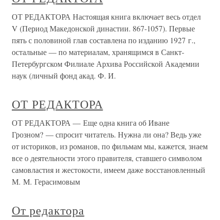
ОТ РЕДАКТОРА Настоящая книга включает весь отдел
V (Период Македонской династии. 867-1057). Первые
пять с половиной глав составлена по изданию 1927 г.,
остальные — по материалам, хранящимся в Санкт-
Петербургском Филиале Архива Российской Академии
наук (личный фонд акад. Ф. И.
ОТ РЕДАКТОРА
ОТ РЕДАКТОРА — Еще одна книга об Иване
Грозном? — спросит читатель. Нужна ли она? Ведь уже
от историков, из романов, по фильмам мы, кажется, знаем
все о деятельности этого правителя, ставшего символом
самовластия и жестокости, имеем даже восстановленный
М. М. Герасимовым
От редактора