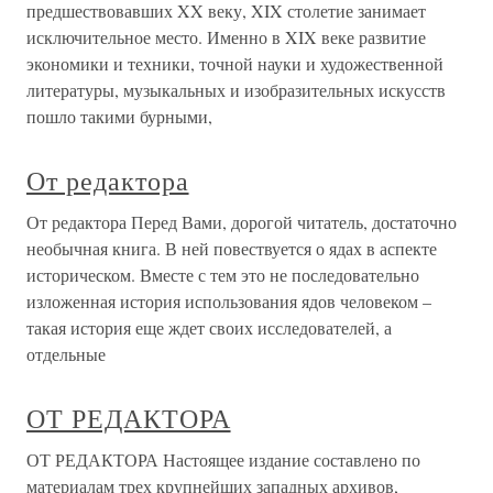
предшествовавших XX веку, XIX столетие занимает
исключительное место. Именно в XIX веке развитие
экономики и техники, точной науки и художественной
литературы, музыкальных и изобразительных искусств
пошло такими бурными,
От редактора
От редактора Перед Вами, дорогой читатель, достаточно
необычная книга. В ней повествуется о ядах в аспекте
историческом. Вместе с тем это не последовательно
изложенная история использования ядов человеком –
такая история еще ждет своих исследователей, а
отдельные
ОТ РЕДАКТОРА
ОТ РЕДАКТОРА Настоящее издание составлено по
материалам трех крупнейших западных архивов,