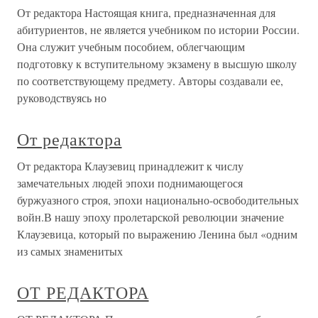
От редактора Настоящая книга, предназначенная для
абитуриентов, не является учебником по истории России.
Она служит учебным пособием, облегчающим
подготовку к вступительному экзамену в высшую школу
по соответствующему предмету. Авторы создавали ее,
руководствуясь но
От редактора
От редактора Клаузевиц принадлежит к числу
замечательных людей эпохи поднимающегося
буржуазного строя, эпохи национально-освободительных
войн.В нашу эпоху пролетарской революции значение
Клаузевица, который по выражению Ленина был «одним
из самых знаменитых
ОТ РЕДАКТОРА