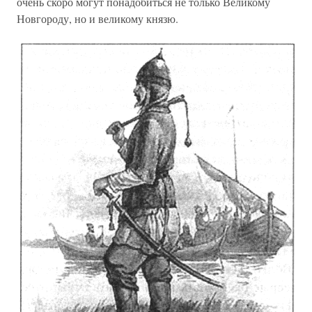
очень скоро могут понадобиться не только Великому
Новгороду, но и великому князю.