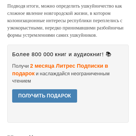
Подводя итоги, можно определить ушкуйничество как
сложное явление новгородской жизни, в котором
колонизационные интересы республики переплелись с
узкокорыстными, нередко принимавшими разбойничьи
формы устремлениями самих ушкуйников.
Более 800 000 книг и аудиокниг! 📚
2 месяца Литрес Подписки в
Получи
подарок
и наслаждайся неограниченным
чтением
ПОЛУЧИТЬ ПОДАРОК