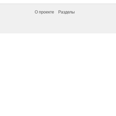
О проекте
Разделы