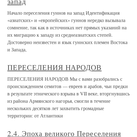
запад
Начало переселения гуннов на запад Идентификация
«азиатских» и «европейских» гуннов нередко вызывала
сомнение, так как в источниках нет прямых указаний на
их миграцию к западу из среднеазиатских степей.
Достоверно неизвестен и язык гуннских племен Востока
и Запада,
ПЕРЕСЕЛЕНИЯ НАРОДОВ
ПЕРЕСЕЛЕНИЯ НАРОДОВ Мы с вами разобрались с
происхождением семитов — евреев и арабов, чьи предки
в результате этнического взрыва в VII веке, вторгнувшись
из района Армянского нагорья, смогли в течение
нескольких десятков лет захватить громадные
территории: от Атлантики
2.4. Эпоха великого Переселения