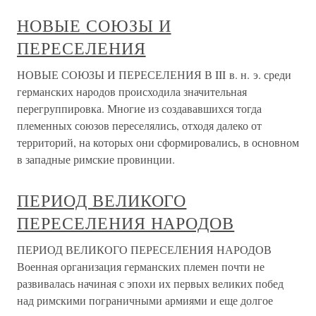
НОВЫЕ СОЮЗЫ И
ПЕРЕСЕЛЕНИЯ
НОВЫЕ СОЮЗЫ И ПЕРЕСЕЛЕНИЯ В III в. н. э. среди
германских народов происходила значительная
перегруппировка. Многие из создававшихся тогда
племенных союзов переселялись, отходя далеко от
территорий, на которых они сформировались, в основном
в западные римские провинции.
ПЕРИОД ВЕЛИКОГО
ПЕРЕСЕЛЕНИЯ НАРОДОВ
ПЕРИОД ВЕЛИКОГО ПЕРЕСЕЛЕНИЯ НАРОДОВ
Военная организация германских племен почти не
развивалась начиная с эпохи их первых великих побед
над римскими пограничными армиями и еще долгое