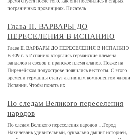
время спустя после того, как они поселились в старых
пограничных провинциях. Писатель
Глава II. ВАРВАРЫ ДО
ПЕРЕСЕЛЕНИЯ В ИСПАНИЮ
Глава II. ВАРВАРЫ ДО ПЕРЕСЕЛЕНИЯ В ИСПАНИЮ
В 409 г. в Испанию вторглись германские племена
вандалов и свевов и иранское племя аланов. Позже на
Пиренейском полуострове появились вестготы. С этого
времени германцы станут активным компонентом жизни
Испании. Чтобы понять их
По следам Великого переселения
народов
По следам Великого переселения народов …Город
Нахичевань удивительный, буквально дышит историей,