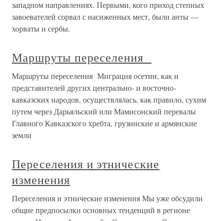
западном направлениях. Первыми, кого приход степных
завоевателей сорвал с насиженных мест, были анты —
хорваты и сербы.
Маршруты переселения
Маршруты переселения Миграция осетин, как и
представителей других центрально- и восточно-
кавказских народов, осуществлялась, как правило, сухим
путем через Дарьяльский или Мамисонский перевалы
Главного Кавказского хребта, грузинские и армянские
земли
Переселения и этнические
изменения
Переселения и этнические изменения Мы уже обсудили
общие предпосылки основных тенденций в регионе