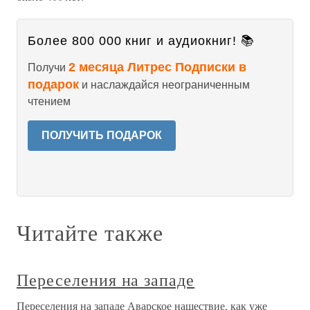
Более 800 000 книг и аудиокниг! 📚
2 месяца Литрес Подписки в
Получи
подарок
и наслаждайся неограниченным
чтением
ПОЛУЧИТЬ ПОДАРОК
Читайте также
Переселения на западе
Переселения на западе Аварское нашествие, как уже