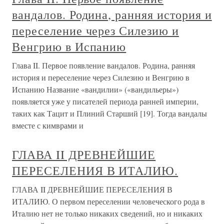
вандалов. Родина, ранняя история и
переселение через Силезию и
Венгрию в Испанию
Глава II. Первое появление вандалов. Родина, ранняя
история и переселение через Силезию и Венгрию в
Испанию Название «вандилии» («вандильеры»)
появляется уже у писателей периода ранней империи,
таких как Тацит и Плиний Старший [19]. Тогда вандалы
вместе с кимврами и
ГЛАВА II ДРЕВНЕЙШИЕ
ПЕРЕСЕЛЕНИЯ В ИТАЛИЮ.
ГЛАВА II ДРЕВНЕЙШИЕ ПЕРЕСЕЛЕНИЯ В
ИТАЛИЮ. О первом переселении человеческого рода в
Италию нет не только никаких сведений, но и никаких