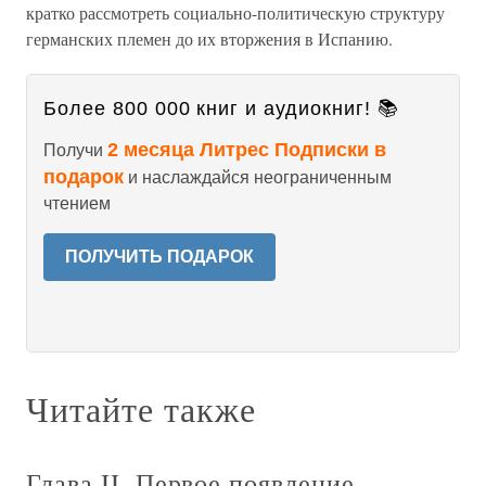
кратко рассмотреть социально-политическую структуру
германских племен до их вторжения в Испанию.
Более 800 000 книг и аудиокниг! 📚
2 месяца Литрес Подписки в
Получи
подарок
и наслаждайся неограниченным
чтением
ПОЛУЧИТЬ ПОДАРОК
Читайте также
Глава II. Первое появление