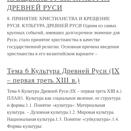
ДРЕВНЕЙ РУСИ
8. ПРИНЯТИЕ ХРИСТИАНСТВА И КРЕЩЕНИЕ
РУСИ. КУЛЬТУРА ДРЕВНЕЙ РУСИ Одним из самых
крупных событий, имевших долгосрочное значение для
Руси, стало принятие христианства в качестве
государственной религии. Основная причина введения
христианства в его византийском варианте –
Тема 6 Культура Древней Руси (IX
– первая треть XIII в.)
Тема 6 Культура Древней Руси (IX – первая треть XIII в.)
ПЛАН1. Культура как социальное явление, ее структура
и формы.1.1. Понятие «культура»: Материальная
культура. – Духовная культура.1.2. Мировая культура.
Национальная культура.1.3. Понятие «субкультура».1.4.
Формы культуры: