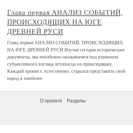
Глава первая АНАЛИЗ СОБЫТИЙ,
ПРОИСХОДЯЩИХ НА ЮГЕ
ДРЕВНЕЙ РУСИ
Глава первая АНАЛИЗ СОБЫТИЙ, ПРОИСХОДЯЩИХ
НА ЮГЕ ДРЕВНЕЙ РУСИ Изучая сегодня исторические
документы, мы неизбежно оказываемся под влиянием
субъективного взгляда летописца на происходящее.
Каждый хронист, естественно, старался представить свой
народ в наиболее
О проекте
Разделы