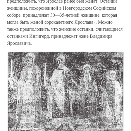
предположить, что Ярослав ранее был женат. Останки
женщины, похороненной в Новгородском Софийском
соборе, принадлежат 30—35-летней женщине, которая
могла быть женой сорокалетнего Ярослава». Можно
также предположить, что женские останки, считающиеся
останками Ингигерд, принадлежат жене Владимира
Ярославича.