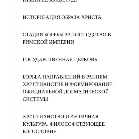
ИСТОРИЗАЦИЯ ОБРАЗА ХРИСТА
СТАДИЯ БОРЬБЫ ЗА ГОСПОДСТВО В
РИМСКОЙ ИМПЕРИИ
ГОСУДАРСТВЕННАЯ ЦЕРКОВЬ
БОРЬБА НАПРАВЛЕНИЙ В РАННЕМ
ХРИСТИАНСТВЕ И ФОРМИРОВАНИЕ
ОФИЦИАЛЬНОЙ ДОГМАТИЧЕСКОЙ
СИСТЕМЫ
ХРИСТИАНСТВО И АНТИЧНАЯ
КУЛЬТУРА. ФИЛОСОФСТВУЮЩЕЕ
БОГОСЛОВИЕ