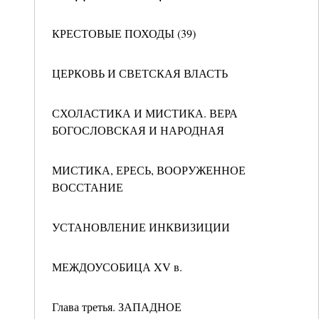
КРЕСТОВЫЕ ПОХОДЫ (39)
ЦЕРКОВЬ И СВЕТСКАЯ ВЛАСТЬ
СХОЛАСТИКА И МИСТИКА. ВЕРА
БОГОСЛОВСКАЯ И НАРОДНАЯ
МИСТИКА, ЕРЕСЬ, ВООРУЖЕННОЕ
ВОССТАНИЕ
УСТАНОВЛЕНИЕ ИНКВИЗИЦИИ
МЕЖДОУСОБИЦА XV в.
Глава третья. ЗАПАДНОЕ