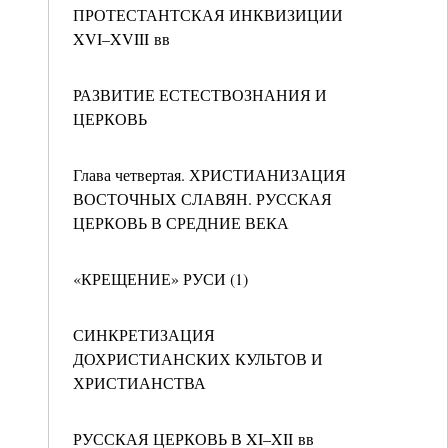
ПРОТЕСТАНТСКАЯ ИНКВИЗИЦИИ
XVI–XVIII вв
РАЗВИТИЕ ЕСТЕСТВОЗНАНИЯ И
ЦЕРКОВЬ
Глава четвертая. ХРИСТИАНИЗАЦИЯ
ВОСТОЧНЫХ СЛАВЯН. РУССКАЯ
ЦЕРКОВЬ В СРЕДНИЕ ВЕКА
«КРЕЩЕНИЕ» РУСИ (1)
СИНКРЕТИЗАЦИЯ
ДОХРИСТИАНСКИХ КУЛЬТОВ И
ХРИСТИАНСТВА
РУССКАЯ ЦЕРКОВЬ В XI–XII вв