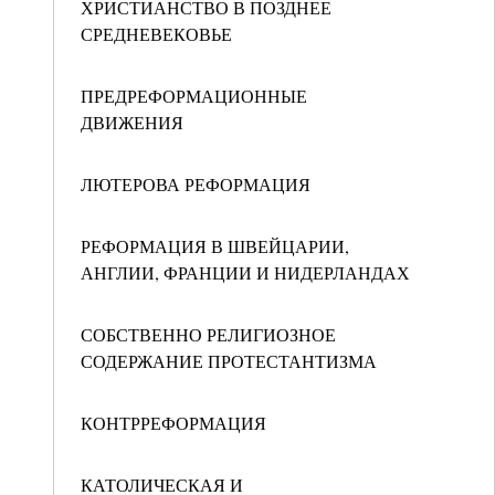
ХРИСТИАНСТВО В ПОЗДНЕЕ
СРЕДНЕВЕКОВЬЕ
ПРЕДРЕФОРМАЦИОННЫЕ
ДВИЖЕНИЯ
ЛЮТЕРОВА РЕФОРМАЦИЯ
РЕФОРМАЦИЯ В ШВЕЙЦАРИИ,
АНГЛИИ, ФРАНЦИИ И НИДЕРЛАНДАХ
СОБСТВЕННО РЕЛИГИОЗНОЕ
СОДЕРЖАНИЕ ПРОТЕСТАНТИЗМА
КОНТРРЕФОРМАЦИЯ
КАТОЛИЧЕСКАЯ И