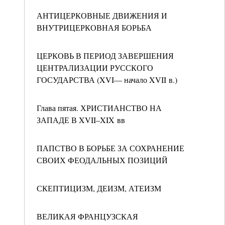
АНТИЦЕРКОВНЫЕ ДВИЖЕНИЯ И
ВНУТРИЦЕРКОВНАЯ БОРЬБА
ЦЕРКОВЬ В ПЕРИОД ЗАВЕРШЕНИЯ
ЦЕНТРАЛИЗАЦИИ РУССКОГО
ГОСУДАРСТВА (XVI— начало XVII в.)
Глава пятая. ХРИСТИАНСТВО НА
ЗАПАДЕ В XVII–XIX вв
ПАПСТВО В БОРЬБЕ ЗА СОХРАНЕНИЕ
СВОИХ ФЕОДАЛЬНЫХ ПОЗИЦИЙ
СКЕПТИЦИЗМ, ДЕИЗМ, АТЕИЗМ
ВЕЛИКАЯ ФРАНЦУЗСКАЯ