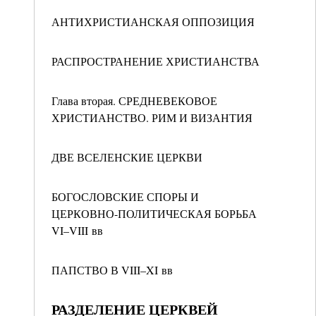
АНТИХРИСТИАНСКАЯ ОППОЗИЦИЯ
РАСПРОСТРАНЕНИЕ ХРИСТИАНСТВА
Глава вторая. СРЕДНЕВЕКОВОЕ
ХРИСТИАНСТВО. РИМ И ВИЗАНТИЯ
ДВЕ ВСЕЛЕНСКИЕ ЦЕРКВИ
БОГОСЛОВСКИЕ СПОРЫ И
ЦЕРКОВНО-ПОЛИТИЧЕСКАЯ БОРЬБА
VI–VIII вв
ПАПСТВО В VIII–XI вв
РАЗДЕЛЕНИЕ ЦЕРКВЕЙ