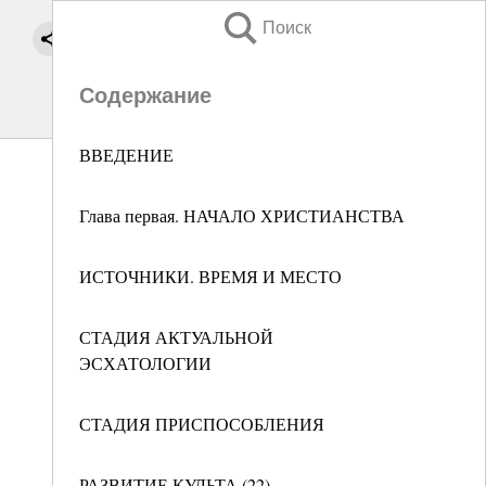
Поиск
Содержание
ВВЕДЕНИЕ
Глава первая. НАЧАЛО ХРИСТИАНСТВА
ИСТОЧНИКИ. ВРЕМЯ И МЕСТО
СТАДИЯ АКТУАЛЬНОЙ
ЭСХАТОЛОГИИ
СТАДИЯ ПРИСПОСОБЛЕНИЯ
РАЗВИТИЕ КУЛЬТА (22)