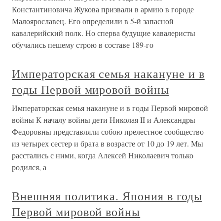
Константиновича Жукова призвали в армию в городе
Малоярославец. Его определили в 5-й запасной
кавалерийский полк. Но сперва будущие кавалеристы
обучались пешему строю в составе 189-го
Императорская семья накануне и в
годы Первой мировой войны
Императорская семья накануне и в годы Первой мировой
войны К началу войны дети Николая II и Александры
Федоровны представляли собою прелестное сообщество
из четырех сестер и брата в возрасте от 10 до 19 лет. Мы
расстались с ними, когда Алексей Николаевич только
родился, а
Внешняя политика. Япония в годы
Первой мировой войны