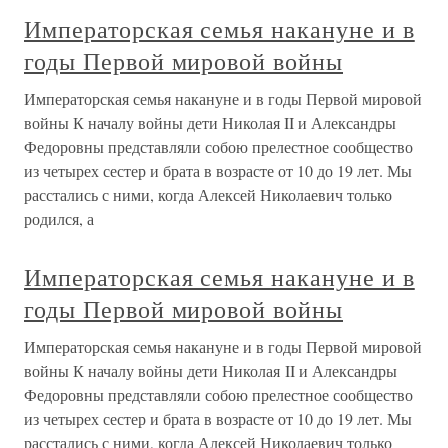
Императорская семья накануне и в
годы Первой мировой войны
Императорская семья накануне и в годы Первой мировой
войны К началу войны дети Николая II и Александры
Федоровны представляли собою прелестное сообщество
из четырех сестер и брата в возрасте от 10 до 19 лет. Мы
расстались с ними, когда Алексей Николаевич только
родился, а
Императорская семья накануне и в
годы Первой мировой войны
Императорская семья накануне и в годы Первой мировой
войны К началу войны дети Николая II и Александры
Федоровны представляли собою прелестное сообщество
из четырех сестер и брата в возрасте от 10 до 19 лет. Мы
расстались с ними, когда Алексей Николаевич только