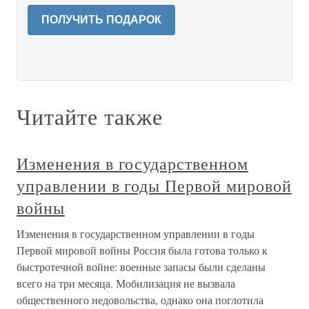
ПОЛУЧИТЬ ПОДАРОК
Читайте также
Изменения в государственном
управлении в годы Первой мировой
войны
Изменения в государственном управлении в годы
Первой мировой войны Россия была готова только к
быстротечной войне: военные запасы были сделаны
всего на три месяца. Мобилизация не вызвала
общественного недовольства, однако она поглотила