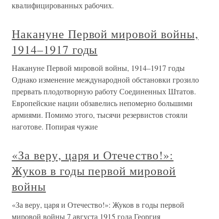
квалифицированных рабочих.
Накануне Первой мировой войны,
1914–1917 годы
Накануне Первой мировой войны, 1914–1917 годы
Однако изменение международной обстановки грозило
прервать плодотворную работу Соединенных Штатов.
Европейские нации обзавелись непомерно большими
армиями. Помимо этого, тысячи резервистов стояли
наготове. Попирая чужие
«За веру, царя и Отечество!»:
Жуков в годы первой мировой
войны
«За веру, царя и Отечество!»: Жуков в годы первой
мировой войны 7 августа 1915 года Георгия