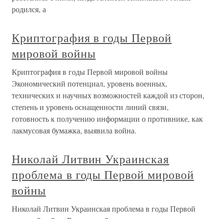
родился, а
Криптография в годы Первой
мировой войны
Криптография в годы Первой мировой войны
Экономический потенциал, уровень военных,
технических и научных возможностей каждой из сторон,
степень и уровень оснащенности линий связи,
готовность к получению информации о противнике, как
лакмусовая бумажка, выявила война.
Николай Литвин Украинская
проблема в годы Первой мировой
войны
Николай Литвин Украинская проблема в годы Первой