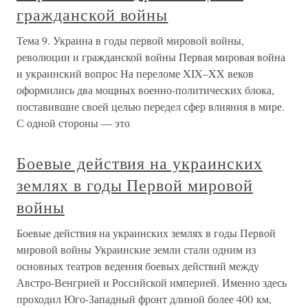
гражданской войны
Тема 9. Украина в годы первой мировой войны,
революции и гражданской войны Первая мировая война
и украинский вопрос На переломе XIX–XX веков
оформились два мощных военно-политических блока,
поставившие своей целью передел сфер влияния в мире.
С одной стороны — это
Боевые действия на украинских
землях в годы Первой мировой
войны
Боевые действия на украинских землях в годы Первой
мировой войны Украинские земли стали одним из
основных театров ведения боевых действий между
Австро-Венгрией и Российской империей. Именно здесь
проходил Юго-Западный фронт длиной более 400 км,