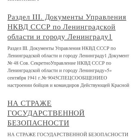
Раздел III. Документы Управления
НКВД СССР по Ленинградской
области и городу Ленинграду1
Раздел III. Документы Управления НКВД СССР по
Ленинградской области и городу Ленинграду1 Документ
№ 48 Сов. СекретноУправление НКВД СССР по
Ленинградской области и городу Ленинграду«5»
сентября 1941 г.№ 9045СПЕЦСООБЩЕНИЕО
настроении бойцов и командиров Действующей Красной
НА СТРАЖЕ
ГОСУДАРСТВЕННОЙ
БЕЗОПАСНОСТИ
НА СТРАЖЕ ГОСУДАРСТВЕННОЙ БЕЗОПАСНОСТИ