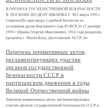
В ОРГАНАХ ГОСУДАРСТВЕННОЙ БЕЗОПАСНОСТИ
В. НОСКОВА ПО ДЕЛУ ШВАЮКА Г. М.5 марта 1959 г.
СекретноПо приговору Судебной Коллегии по
уголовным делам Верховного суда РСФСР от 15 декабря
1958 г.Шваюк Георгий Максимович, 1914 года рождения,
уроженец г. Махач-Кала, Дагестанской АССР, по
Перечень нормативных актов,
регламентирующих участие
органов государственной
безопасности СССР в
партизанском движении в годы
Великой Отечественной войны
Перечень нормативных актов, регламентирующих
участие органов государственной безопасности СССР в