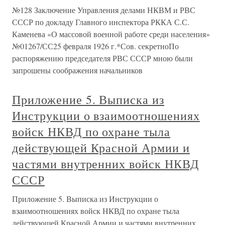
№128 Заключение Управления делами НКВМ и РВС
СССР по докладу Главного инспектора РККА С.С.
Каменева «О массовой военной работе среди населения»
№01267/СС25 февраля 1926 г.*Сов. секретноПо
распоряжению председателя РВС СССР мною были
запрошены соображения начальников
Приложение 5. Выписка из
Инструкции о взаимоотношениях
войск НКВД по охране тыла
действующей Красной Армии и
частями внутренних войск НКВД
СССР
Приложение 5. Выписка из Инструкции о
взаимоотношениях войск НКВД по охране тыла
действующей Красной Армии и частями внутренних