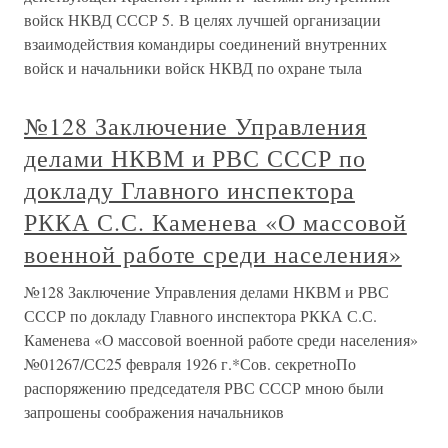
войск НКВД СССР 5. В целях лучшей организации
взаимодействия командиры соединений внутренних
войск и начальники войск НКВД по охране тыла
№128 Заключение Управления
делами НКВМ и РВС СССР по
докладу Главного инспектора
РККА С.С. Каменева «О массовой
военной работе среди населения»
№128 Заключение Управления делами НКВМ и РВС
СССР по докладу Главного инспектора РККА С.С.
Каменева «О массовой военной работе среди населения»
№01267/СС25 февраля 1926 г.*Сов. секретноПо
распоряжению председателя РВС СССР мною были
запрошены соображения начальников