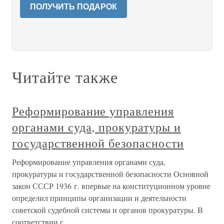
ПОЛУЧИТЬ ПОДАРОК
Читайте также
Реформирование управления
органами суда, прокуратуры и
государственной безопасности
Реформирование управления органами суда,
прокуратуры и государственной безопасности Основной
закон СССР 1936 г. впервые на конституционном уровне
определил принципы организации и деятельности
советской судебной системы и органов прокуратуры. В
соответствии с