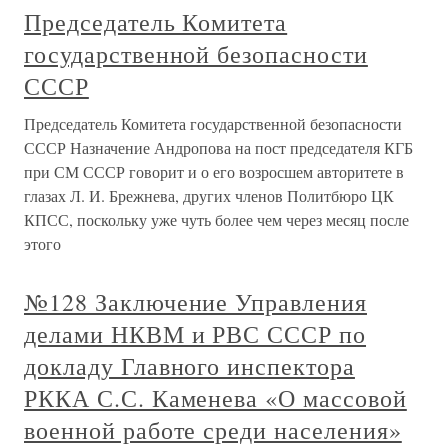
Председатель Комитета
государственной безопасности
СССР
Председатель Комитета государственной безопасности
СССР Назначение Андропова на пост председателя КГБ
при СМ СССР говорит и о его возросшем авторитете в
глазах Л. И. Брежнева, других членов Политбюро ЦК
КПСС, поскольку уже чуть более чем через месяц после
этого
№128 Заключение Управления
делами НКВМ и РВС СССР по
докладу Главного инспектора
РККА С.С. Каменева «О массовой
военной работе среди населения»