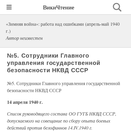
ВикиЧтение
«Зимняя война»: работа над ошибками (апрель-май 1940
г.)
Автор неизвестен
№5. Сотрудники Главного
управления государственной
безопасности НКВД СССР
№5. Сотрудники Главного управления государственной
безопасности НКВД СССР
14 апреля 1940 г.
Список руководящего состава ОО ГУГБ НКВД СССР,
допускаемого на совещание по сбору опыта боевых
действий против белофиннов 14.IV.1940 г.