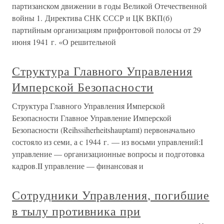
партизанском движении в годы Великой Отечественной
войны 1. Директива СНК СССР и ЦК ВКП(б)
партийным организациям прифронтовой полосы от 29
июня 1941 г. «О решительной
Структура Главного Управления
Имперской Безопасности
Структура Главного Управления Имперской
Безопасности Главное Управление Имперской
Безопасности (Reihssiherheitshauptamt) первоначально
состояло из семи, а с 1944 г. — из восьми управлений:I
управление — организационные вопросы и подготовка
кадров.II управление — финансовая и
Сотрудники Управления, погибшие
в тылу противника при