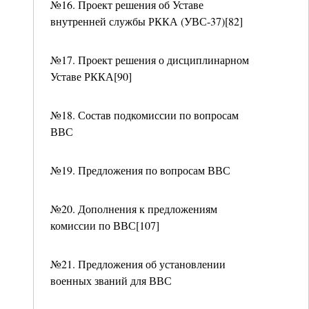
№16. Проект решения об Уставе
внутренней службы РККА (УВС-37)[82]
№17. Проект решения о дисциплинарном
Уставе РККА[90]
№18. Состав подкомиссии по вопросам
ВВС
№19. Предложения по вопросам ВВС
№20. Дополнения к предложениям
комиссии по ВВС[107]
№21. Предложения об установлении
военных званий для ВВС