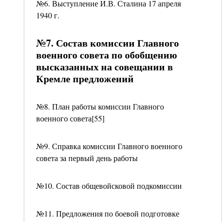
№6. Выступление И.В. Сталина 17 апреля
1940 г.
№7. Состав комиссии Главного
военного совета по обобщению
высказанных на совещании в
Кремле предложений
№8. План работы комиссии Главного
военного совета[55]
№9. Справка комиссии Главного военного
совета за первый день работы
№10. Состав общевойсковой подкомиссии
№11. Предложения по боевой подготовке