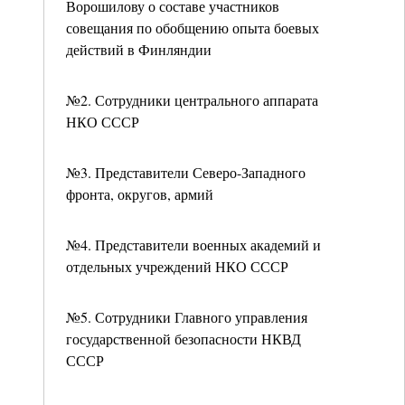
Ворошилову о составе участников
совещания по обобщению опыта боевых
действий в Финляндии
№2. Сотрудники центрального аппарата
НКО СССР
№3. Представители Северо-Западного
фронта, округов, армий
№4. Представители военных академий и
отдельных учреждений НКО СССР
№5. Сотрудники Главного управления
государственной безопасности НКВД
СССР