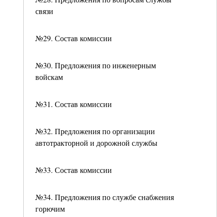
связи
№29. Состав комиссии
№30. Предложения по инженерным
войскам
№31. Состав комиссии
№32. Предложения по организации
автотракторной и дорожной службы
№33. Состав комиссии
№34. Предложения по службе снабжения
горючим