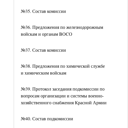
№35. Состав комиссии
№36. Предложения по железнодорожным
войскам и органам BОCО
№37. Состав комиссии
№38. Предложения по химической службе
и химическим войскам
№39. Протокол заседания подкомиссии по
вопросам организации и системы военно-
хозяйственного снабжения Красной Армии
№40. Состав подкомиссии