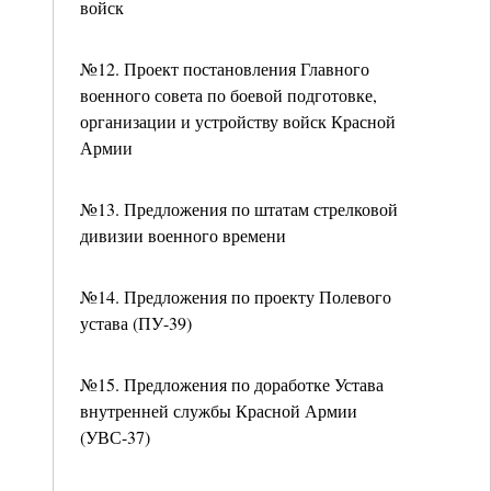
войск
№12. Проект постановления Главного
военного совета по боевой подготовке,
организации и устройству войск Красной
Армии
№13. Предложения по штатам стрелковой
дивизии военного времени
№14. Предложения по проекту Полевого
устава (ПУ-39)
№15. Предложения по доработке Устава
внутренней службы Красной Армии
(УВС-37)