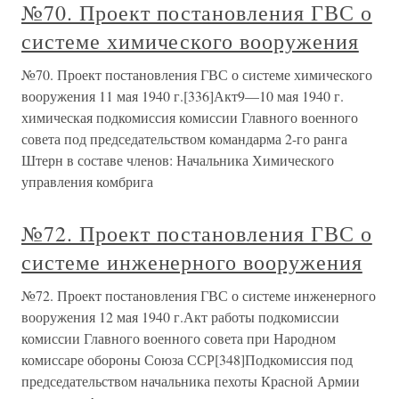
№70. Проект постановления ГВС о
системе химического вооружения
№70. Проект постановления ГВС о системе химического
вооружения 11 мая 1940 г.[336]Акт9—10 мая 1940 г.
химическая подкомиссия комиссии Главного военного
совета под председательством командарма 2-го ранга
Штерн в составе членов: Начальника Химического
управления комбрига
№72. Проект постановления ГВС о
системе инженерного вооружения
№72. Проект постановления ГВС о системе инженерного
вооружения 12 мая 1940 г.Акт работы подкомиссии
комиссии Главного военного совета при Народном
комиссаре обороны Союза ССР[348]Подкомиссия под
председательством начальника пехоты Красной Армии