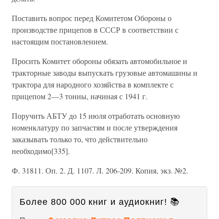
Поставить вопрос перед Комитетом Обороны о
производстве прицепов в СССР в соответствии с
настоящим постановлением.
Просить Комитет обороны обязать автомобильное и
тракторные заводы выпускать грузовые автомашины и
трактора для народного хозяйства в комплекте с
прицепом 2—3 тонны, начиная с 1941 г.
Поручить АБТУ до 15 июля отработать основную
номенклатуру по запчастям и после утверждения
заказывать только то, что действительно
необходимо[335].
Ф. 31811. Оп. 2. Д. 1107. Л. 206-209. Копия, экз. №2.
Более 800 000 книг и аудиокниг! 📚