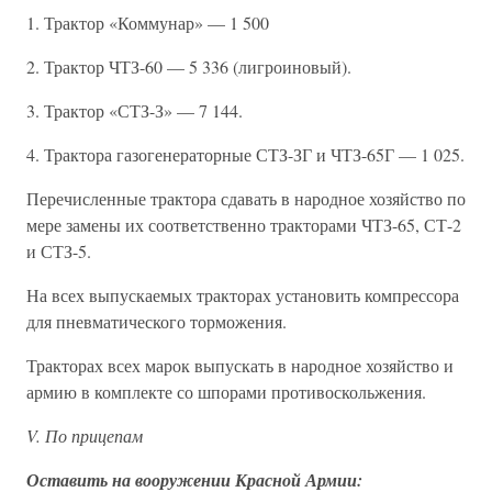
1. Трактор «Коммунар» — 1 500
2. Трактор ЧТЗ-60 — 5 336 (лигроиновый).
3. Трактор «СТЗ-З» — 7 144.
4. Трактора газогенераторные СТЗ-ЗГ и ЧТЗ-65Г — 1 025.
Перечисленные трактора сдавать в народное хозяйство по
мере замены их соответственно тракторами ЧТЗ-65, СТ-2
и СТЗ-5.
На всех выпускаемых тракторах установить компрессора
для пневматического торможения.
Тракторах всех марок выпускать в народное хозяйство и
армию в комплекте со шпорами противоскольжения.
V. По прицепам
Оставить на вооружении Красной Армии: