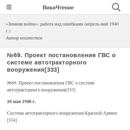
ВикиЧтение
«Зимняя война»: работа над ошибками (апрель-май 1940
г.)
Автор неизвестен
№69. Проект постановления ГВС о
системе автотракторного
вооружения[333]
№69. Проект постановления ГВС о системе
автотракторного вооружения[333]
10 мая 1940 г.
Система автотракторного вооружения Красной Армии
[334]