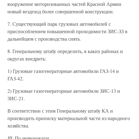
вооружение моторизованных частей Красной Армии
новый вездеход более совершенной конструкции.
7. Существующий парк грузовых автомобилей с
приспособлением повышенной проходимости ЗИС-ЗЗ в
дальнейшем с производства снять.
8. Генеральному штабу определить, в каких районах и
округах внедрить:
1) Грузовые газогенераторные автомобили ГАЗ-14 и
ГАЗ-42.
2) Грузовые газогенераторные автомобили ЗИС-13 и
ЗИС-21.
В соответствии с этим Генеральному штабу КА и
производить приписку материальной части из народного
хозяйства.
III. По мотоциклам