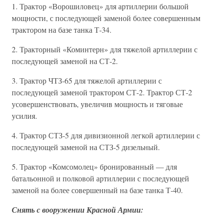
1. Трактор «Ворошиловец» для артиллерии большой
мощности, с последующей заменой более совершенным
трактором на базе танка Т-34.
2. Тракторный «Коминтерн» для тяжелой артиллерии с
последующей заменой на СТ-2.
3. Трактор ЧТЗ-65 для тяжелой артиллерии с
последующей заменой трактором СТ-2. Трактор СТ-2
усовершенствовать, увеличив мощность и тяговые
усилия.
4. Трактор СТЗ-5 для дивизионной легкой артиллерии с
последующей заменой на СТЗ-5 дизельный.
5. Трактор «Комсомолец» бронированный — для
батальонной и полковой артиллерии с последующей
заменой на более совершенный на базе танка Т-40.
Снять с вооружении Красной Армии: