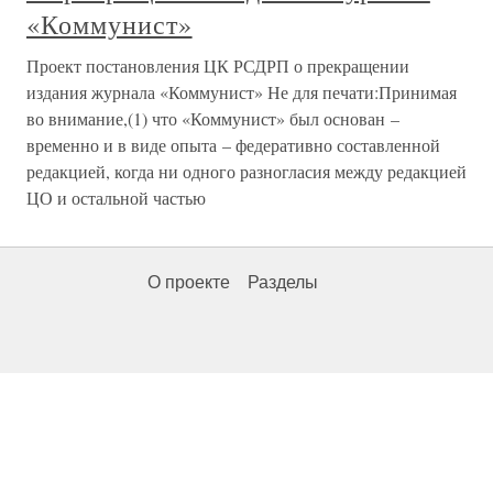
«Коммунист»
Проект постановления ЦК РСДРП о прекращении
издания журнала «Коммунист» Не для печати:Принимая
во внимание,(1) что «Коммунист» был основан –
временно и в виде опыта – федеративно составленной
редакцией, когда ни одного разногласия между редакцией
ЦО и остальной частью
О проекте
Разделы