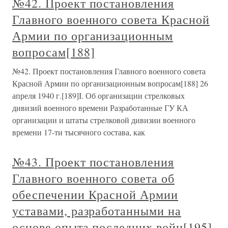
№42. Проект постановления
Главного военного совета Красной
Армии по организационным
вопросам[188]
№42. Проект постановления Главного военного совета
Красной Армии по организационным вопросам[188] 26
апреля 1940 г.[189]I. Об организации стрелковых
дивизий военного времени Разработанные ГУ КА
организации и штаты стрелковой дивизии военного
времени 17-ти тысячного состава, как
№43. Проект постановления
Главного военного совета об
обеспечении Красной Армии
уставами, разработанными на
основе опыта последних войн[195]