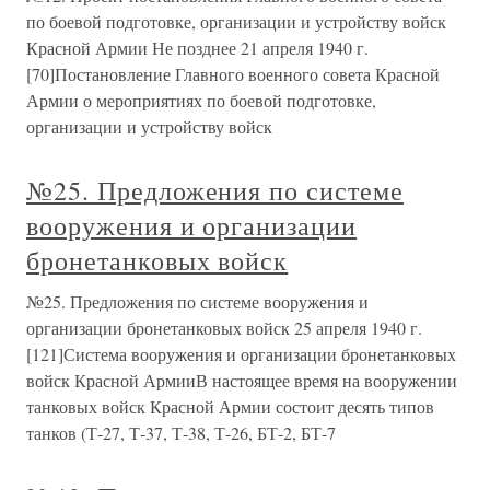
по боевой подготовке, организации и устройству войск
Красной Армии Не позднее 21 апреля 1940 г.
[70]Постановление Главного военного совета Красной
Армии о мероприятиях по боевой подготовке,
организации и устройству войск
№25. Предложения по системе
вооружения и организации
бронетанковых войск
№25. Предложения по системе вооружения и
организации бронетанковых войск 25 апреля 1940 г.
[121]Система вооружения и организации бронетанковых
войск Красной АрмииВ настоящее время на вооружении
танковых войск Красной Армии состоит десять типов
танков (Т-27, Т-37, Т-38, Т-26, БТ-2, БТ-7