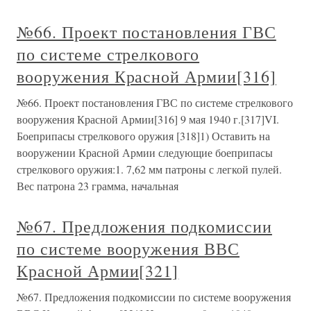
№66. Проект постановления ГВС
по системе стрелкового
вооружения Красной Армии[316]
№66. Проект постановления ГВС по системе стрелкового
вооружения Красной Армии[316] 9 мая 1940 г.[317]VI.
Боеприпасы стрелкового оружия [318]1) Оставить на
вооружении Красной Армии следующие боеприпасы
стрелкового оружия:1. 7,62 мм патроны с легкой пулей.
Вес патрона 23 грамма, начальная
№67. Предложения подкомиссии
по системе вооружения ВВС
Красной Армии[321]
№67. Предложения подкомиссии по системе вооружения