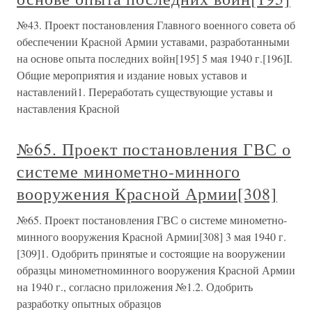
№43. Проект постановления Главного военного совета об
обеспечении Красной Армии уставами, разработанными
на основе опыта последних войн[195] 5 мая 1940 г.[196]I.
Общие мероприятия и издание новых уставов и
наставлений1. Переработать существующие уставы и
наставления Красной
№65. Проект постановления ГВС о
системе минометно-минного
вооружения Красной Армии[308]
№65. Проект постановления ГВС о системе минометно-
минного вооружения Красной Армии[308] 3 мая 1940 г.
[309]1. Одобрить принятые и состоящие на вооружении
образцы минометноминного вооружения Красной Армии
на 1940 г., согласно приложения №1.2. Одобрить
разработку опытных образцов