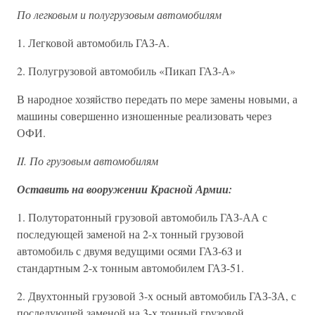
По легковым и полугрузовым автомобилям
1. Легковой автомобиль ГАЗ-А.
2. Полугрузовой автомобиль «Пикап ГАЗ-А»
В народное хозяйство передать по мере замены новыми, а
машины совершенно изношенные реализовать через
ОФИ.
II. По грузовым автомобилям
Оставить на вооружении Красной Армии:
1. Полуторатонный грузовой автомобиль ГАЗ-АА с
последующей заменой на 2-х тонный грузовой
автомобиль с двумя ведущими осями ГАЗ-6З и
стандартным 2-х тонным автомобилем ГАЗ-51.
2. Двухтонный грузовой 3-х осный автомобиль ГАЗ-ЗА, с
последующей заменой на 3-х тонный грузовой