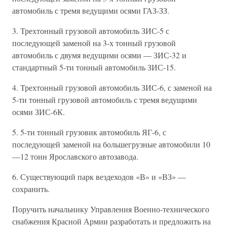
автомобиль с тремя ведущими осями ГАЗ-ЗЗ.
3. Трехтонный грузовой автомобиль ЗИС-5 с
последующей заменой на 3-х тонный грузовой
автомобиль с двумя ведущими осями — ЗИС-32 и
стандартный 5-ти тонный автомобиль ЗИС-15.
4. Трехтонный грузовой автомобиль ЗИС-6, с заменой на
5-ти тонный грузовой автомобиль с тремя ведущими
осями ЗИС-6К.
5. 5-ти тонный грузовик автомобиль ЯГ-6, с
последующей заменой на большегрузные автомобили 10
—12 тонн Ярославского автозавода.
6. Существующий парк вездеходов «В» и «ВЗ» —
сохранить.
Поручить начальнику Управления Военно-технического
снабжения Красной Армии разработать и предложить на