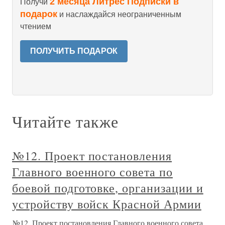
2 месяца Литрес Подписки в
Получи
подарок
и наслаждайся неограниченным
чтением
ПОЛУЧИТЬ ПОДАРОК
Читайте также
№12. Проект постановления
Главного военного совета по
боевой подготовке, организации и
устройству войск Красной Армии
№12. Проект постановления Главного военного совета