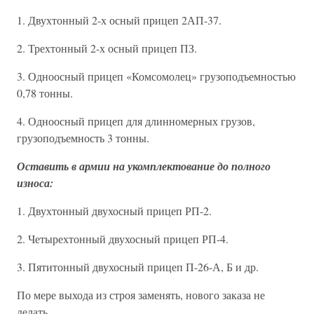
1. Двухтонный 2-х осный прицеп 2АП-37.
2. Трехтонный 2-х осный прицеп ПЗ.
3. Одноосный прицеп «Комсомолец» грузоподъемностью
0,78 тонны.
4. Одноосный прицеп для длинномерных грузов,
грузоподъемность 3 тонны.
Оставить в армии на укомплектование до полного
износа:
1. Двухтонный двухосный прицеп РП-2.
2. Четырехтонный двухосный прицеп РП-4.
3. Пятитонный двухосный прицеп П-26-А, Б и др.
По мере выхода из строя заменять, нового заказа не
делать.