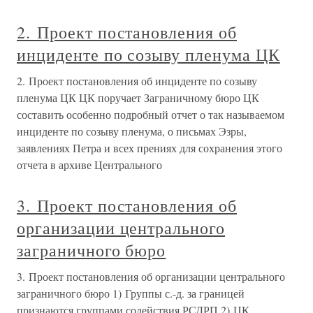
2. Проект постановления об
инциденте по созыву пленума ЦК
2. Проект постановления об инциденте по созыву
пленума ЦК ЦК поручает Заграничному бюро ЦК
составить особенно подробный отчет о так называемом
инциденте по созыву пленума, о письмах Эзры,
заявлениях Петра и всех прениях для сохранения этого
отчета в архиве Центрального
3. Проект постановления об
организации центрального
заграничного бюро
3. Проект постановления об организации центрального
заграничного бюро 1) Группы с.-д. за границей
признаются группами содействия РСДРП.2) ЦК