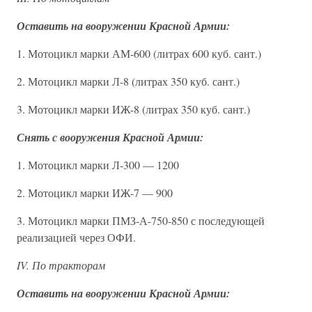
Оставить на вооружении Красной Армии:
1. Мотоцикл марки АМ-600 (литрах 600 куб. сант.)
2. Мотоцикл марки Л-8 (литрах 350 куб. сант.)
3. Мотоцикл марки ИЖ-8 (литрах 350 куб. сант.)
Снять с вооружения Красной Армии:
1. Мотоцикл марки Л-300 — 1200
2. Мотоцикл марки ИЖ-7 — 900
3. Мотоцикл марки ПМЗ-А-750-850 с последующей
реализацией через ОФИ.
IV. По тракторам
Оставить на вооружении Красной Армии: