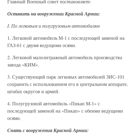
Главный Военный совет
постановляет:
Оставить на вооружении Красной Армии:
I. По легковым и полугрузовым автомобилям
1. Легковой автомобиль М-1 с последующей заменой на
ГАЗ-61 с двумя ведущими осями.
2. Легковой малолитражный автомобиль производства
завода «КИМ».
3. Существующий парк легковых автомобилей ЗИС-101
сохранить с использованием его в центральном аппарате,
штабах округов и армий.
4. Полугрузовой автомобиль «Пикап М-1» с
последующей заменой на «Пикап» с обеими ведущими
осями.
Снять с вооружения Красной Армии: