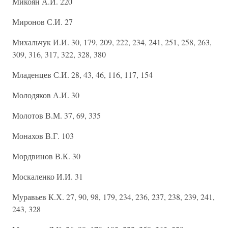
Микоян А.И. 220
Миронов С.И. 27
Михальчук И.И. 30, 179, 209, 222, 234, 241, 251, 258, 263,
309, 316, 317, 322, 328, 380
Младенцев С.И. 28, 43, 46, 116, 117, 154
Молодяков А.И. 30
Молотов В.М. 37, 69, 335
Монахов В.Г. 103
Мордвинов В.К. 30
Москаленко И.И. 31
Муравьев К.Х. 27, 90, 98, 179, 234, 236, 237, 238, 239, 241,
243, 328