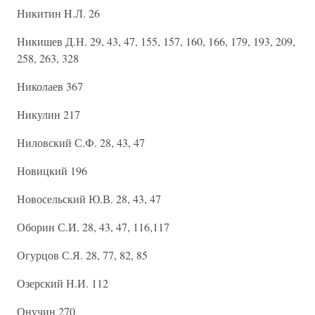
Никитин H.Л. 26
Никишев Д.Н. 29, 43, 47, 155, 157, 160, 166, 179, 193, 209,
258, 263, 328
Николаев 367
Никулин 217
Ниловский С.Ф. 28, 43, 47
Новицкий 196
Новосельский Ю.В. 28, 43, 47
Оборин С.И. 28, 43, 47, 116,117
Огурцов С.Я. 28, 77, 82, 85
Озерский Н.И. 112
Онучин 270