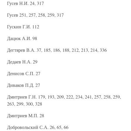
Гусев Н.И. 24, 317
Гусев 251, 257, 258, 259, 317
Гускин Г.И. 112
Дацюк А.И. 98
Дегтярев В.А. 37, 185, 186, 188, 212, 213, 214, 336
Дедаев Н.А. 29
Денисов С.П. 27
Диваков П.Д. 27
Дмитриев Г.Н. 179, 193, 209, 222, 234, 241, 257, 258, 259,
263, 299, 300, 328
Дмитриев М.П. 28
Добровольский С.А. 26, 65, 66