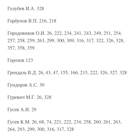
Голубев И.А. 328
Горбунов В.П. 216, 218
Городовиков О.И. 26, 222, 234, 241, 243, 249, 251, 254,
257, 258, 259, 263, 299, 300, 309, 316, 317, 322, 326, 328,
357, 358, 359
Горохов 123
Грендаль В.Д. 26, 43, 47, 155, 166, 215, 222, 326, 327, 328
Гундоров А.С. 30
Гуревич М.Г. 26, 328
Гусев А.И. 29
Гусев К.М. 26, 68, 74, 221, 222, 234, 258, 260, 261, 263,
264, 293, 299, 300, 316, 317, 328