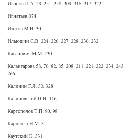
Иванов П.А. 29, 251, 258, 309, 316, 317, 322
Игнатьев 374
Изотов М.И. 30
Ильюшин С.В. 224, 226, 227, 228, 230, 232
Каганович М.М. 230
Калантарова 58, 76, 82, 85, 208, 211, 221, 222, 234, 243,
266
Калинин Г.Я. 30, 328
Калиновский П.Н. 116
Каргополов Т.П. 90, 98
Карпенко Н.М. 31
Каутский К. 331