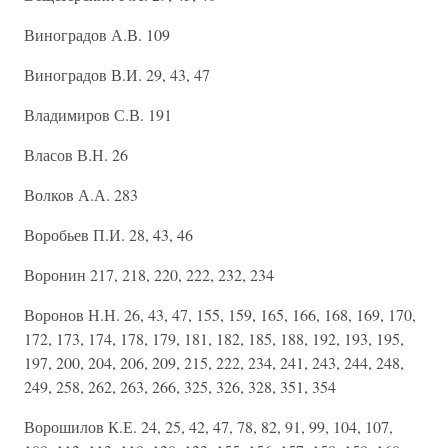
Виноградов А.В. 109
Виноградов В.И. 29, 43, 47
Владимиров С.В. 191
Власов В.Н. 26
Волков А.А. 283
Воробьев П.И. 28, 43, 46
Воронин 217, 218, 220, 222, 232, 234
Воронов Н.Н. 26, 43, 47, 155, 159, 165, 166, 168, 169, 170,
172, 173, 174, 178, 179, 181, 182, 185, 188, 192, 193, 195,
197, 200, 204, 206, 209, 215, 222, 234, 241, 243, 244, 248,
249, 258, 262, 263, 266, 325, 326, 328, 351, 354
Ворошилов К.Е. 24, 25, 42, 47, 78, 82, 91, 99, 104, 107,