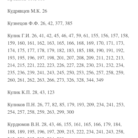
Кудрявцев М.К. 26
Кузнецов Ф.Ф. 26, 42, 377, 385
Кулик Г.И. 26, 41, 42, 45, 46, 47, 59, 61, 155, 156, 157, 158,
159, 160, 161, 162, 163, 165, 166, 168, 169, 170, 171, 173,
174, 175, 177, 178, 179, 182, 183, 185, 188, 190, 191, 192,
193, 195, 196, 197, 198, 201, 207, 208, 209, 211, 212, 213,
214, 215, 221, 222, 223, 226, 227, 228, 230, 231, 232, 234,
235, 236, 239, 241, 243, 245, 250, 253, 256, 257, 258, 259,
260, 261, 262, 263, 266, 273, 326, 328, 344, 349
Кулик К.П. 28, 43, 123
Куликов П.Н. 26, 77, 82, 85, 179, 193, 209, 234, 241, 253,
254, 257, 258, 259, 263, 299, 300
Курдюмов В.Н. 28, 43, 46, 155, 161, 165, 166, 179, 184,
188, 189, 195, 196, 197, 209, 215, 222, 234, 241, 243, 258,