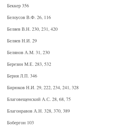
Беккер 356
Белоусов В.Ф. 26, 116
Беляев В.Н. 230, 231, 420
Беляев Н.И. 29
Белянов А.М. 31, 230
Березин М.Е. 283, 532
Берия Л.П. 346
Бирюков Н.И. 29, 222, 234, 241, 328
Благовещенский А.С. 28, 68, 75
Благонравов А.Н. 328, 370, 389
Бобергон 103