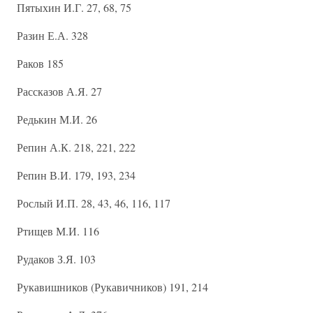
Пятыхин И.Г. 27, 68, 75
Разин Е.А. 328
Раков 185
Рассказов А.Я. 27
Редькин М.И. 26
Репин А.К. 218, 221, 222
Репин В.И. 179, 193, 234
Рослый И.П. 28, 43, 46, 116, 117
Ртищев М.И. 116
Рудаков З.Я. 103
Рукавишников (Рукавичников) 191, 214