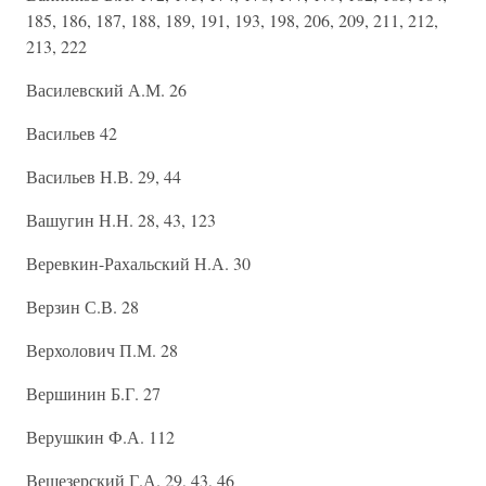
185, 186, 187, 188, 189, 191, 193, 198, 206, 209, 211, 212,
213, 222
Василевский А.М. 26
Васильев 42
Васильев Н.В. 29, 44
Вашугин Н.Н. 28, 43, 123
Веревкин-Рахальский Н.А. 30
Верзин С.В. 28
Верхолович П.М. 28
Вершинин Б.Г. 27
Верушкин Ф.А. 112
Вещезерский Г.А. 29, 43, 46