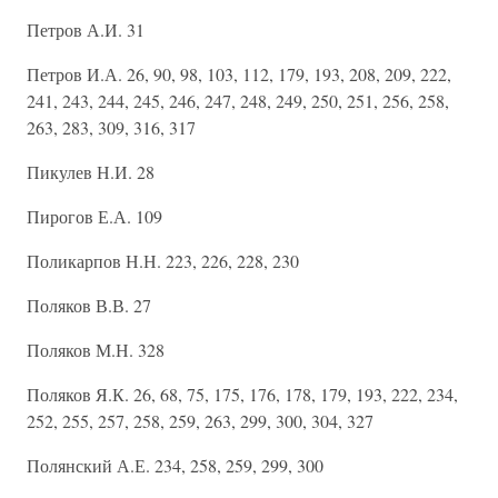
Петров А.И. 31
Петров И.А. 26, 90, 98, 103, 112, 179, 193, 208, 209, 222,
241, 243, 244, 245, 246, 247, 248, 249, 250, 251, 256, 258,
263, 283, 309, 316, 317
Пикулев Н.И. 28
Пирогов Е.А. 109
Поликарпов Н.Н. 223, 226, 228, 230
Поляков В.В. 27
Поляков М.Н. 328
Поляков Я.К. 26, 68, 75, 175, 176, 178, 179, 193, 222, 234,
252, 255, 257, 258, 259, 263, 299, 300, 304, 327
Полянский А.Е. 234, 258, 259, 299, 300