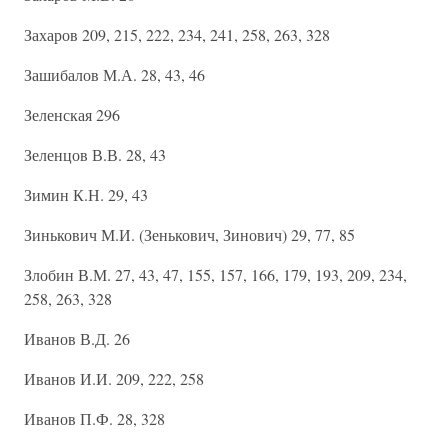
Захаров 209, 215, 222, 234, 241, 258, 263, 328
Зашибалов М.А. 28, 43, 46
Зеленская 296
Зеленцов В.В. 28, 43
Зимин К.Н. 29, 43
Зинькович М.И. (Зенькович, Зинович) 29, 77, 85
Злобин В.М. 27, 43, 47, 155, 157, 166, 179, 193, 209, 234,
258, 263, 328
Иванов В.Д. 26
Иванов И.И. 209, 222, 258
Иванов П.Ф. 28, 328