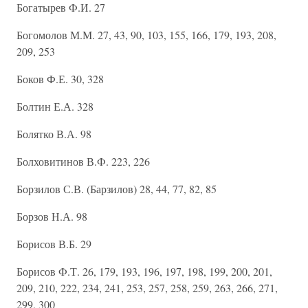
Богатырев Ф.И. 27
Богомолов М.М. 27, 43, 90, 103, 155, 166, 179, 193, 208,
209, 253
Боков Ф.Е. 30, 328
Болтин Е.А. 328
Болятко В.А. 98
Болховитинов В.Ф. 223, 226
Борзилов С.В. (Барзилов) 28, 44, 77, 82, 85
Борзов Н.А. 98
Борисов В.Б. 29
Борисов Ф.Т. 26, 179, 193, 196, 197, 198, 199, 200, 201,
209, 210, 222, 234, 241, 253, 257, 258, 259, 263, 266, 271,
299, 300