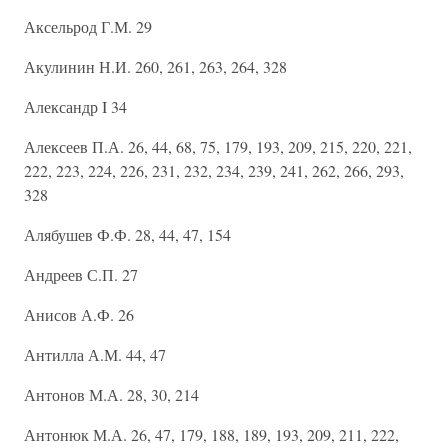
Аксельрод Г.М. 29
Акулинин Н.И. 260, 261, 263, 264, 328
Александр I 34
Алексеев П.А. 26, 44, 68, 75, 179, 193, 209, 215, 220, 221,
222, 223, 224, 226, 231, 232, 234, 239, 241, 262, 266, 293,
328
Алябушев Ф.Ф. 28, 44, 47, 154
Андреев С.П. 27
Анисов А.Ф. 26
Антилла А.М. 44, 47
Антонов М.А. 28, 30, 214
Антонюк М.А. 26, 47, 179, 188, 189, 193, 209, 211, 222,