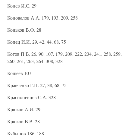
Конев И.С. 29
Коновалов А.А. 179, 193, 209, 258
Коньков В.Ф. 28
Копец И.И. 29, 42, 44, 68, 75
Котов П.В. 26, 90, 107, 179, 209, 222, 234, 241, 258, 259,
260, 261, 263, 264, 308, 328
Кощеев 107
Кравченко Г.П. 27, 38, 68, 75
Краснопевцев С.А. 328
Крюков А.И. 29
Крюков В.В. 28
Кубынов 186, 188