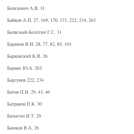
Базилевич А.В. 31
Байков А.П. 27, 169, 170, 171, 222, 234, 263
Балясный-Болотин Г.С. 31
Баранов В.И. 28, 77, 82, 85, 103
Барковский К.И. 26
Бармас Ю.А. 263
Барсуков 222, 234
Батов П.И. 29, 43, 46
Батраков П.К. 30
Батыгин И.Т. 29
Баюков В.А. 26