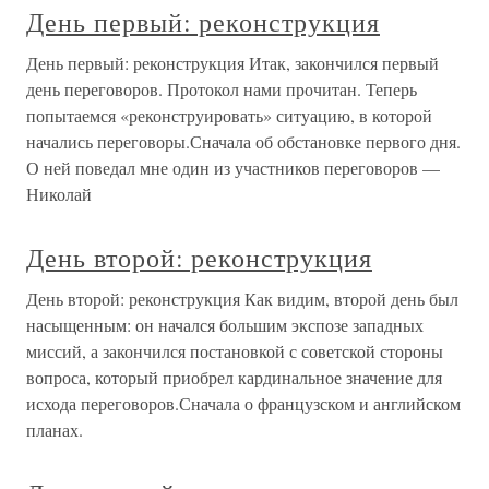
День первый: реконструкция
День первый: реконструкция Итак, закончился первый
день переговоров. Протокол нами прочитан. Теперь
попытаемся «реконструировать» ситуацию, в которой
начались переговоры.Сначала об обстановке первого дня.
О ней поведал мне один из участников переговоров —
Николай
День второй: реконструкция
День второй: реконструкция Как видим, второй день был
насыщенным: он начался большим экспозе западных
миссий, а закончился постановкой с советской стороны
вопроса, который приобрел кардинальное значение для
исхода переговоров.Сначала о французском и английском
планах.