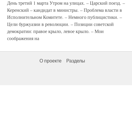
День третий 1 марта Утром на улицах. – Царский поезд. –
Керенский – кандидат в министры. – Проблема власти в
Исполнительном Комитете. – Немного публицистики. –
Цели буржуазии в революции. – Позиции советской
демократии: правое крыло, левое крыло. – Мои
соображения на
О проекте
Разделы