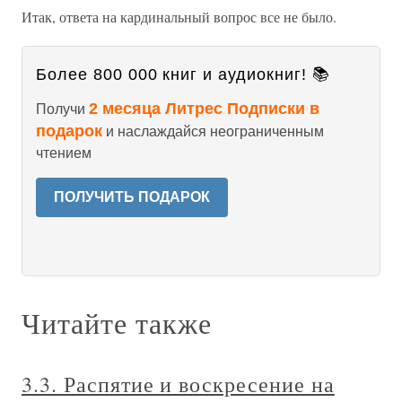
Итак, ответа на кардинальный вопрос все не было.
Более 800 000 книг и аудиокниг! 📚
2 месяца Литрес Подписки в
Получи
подарок
и наслаждайся неограниченным
чтением
ПОЛУЧИТЬ ПОДАРОК
Читайте также
3.3. Распятие и воскресение на