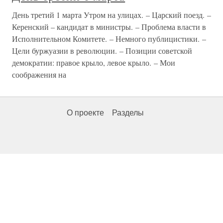
День третий 1 марта Утром на улицах. – Царский поезд. –
Керенский – кандидат в министры. – Проблема власти в
Исполнительном Комитете. – Немного публицистики. –
Цели буржуазии в революции. – Позиции советской
демократии: правое крыло, левое крыло. – Мои
соображения на
О проекте
Разделы