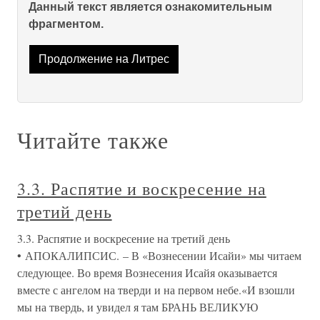
Данный текст является ознакомительным
фрагментом.
Продолжение на Литрес
Читайте также
3.3. Распятие и воскресение на
третий день
3.3. Распятие и воскресение на третий день
• АПОКАЛИПСИС. – В «Вознесении Исайи» мы читаем
следующее. Во время Вознесения Исайя оказывается
вместе с ангелом на тверди и на первом небе.«И взошли
мы на твердь, и увидел я там БРАНЬ ВЕЛИКУЮ