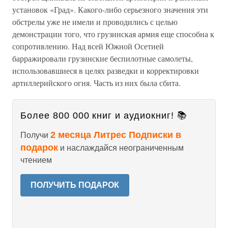
установок «Град». Какого-либо серьезного значения эти
обстрелы уже не имели и проводились с целью
демонстрации того, что грузинская армия еще способна к
сопротивлению. Над всей Южной Осетией
барражировали грузинские беспилотные самолеты,
использовавшиеся в целях разведки и корректировки
артиллерийского огня. Часть из них была сбита.
Более 800 000 книг и аудиокниг! 📚
2 месяца Литрес Подписки в
Получи
подарок
и наслаждайся неограниченным
чтением
ПОЛУЧИТЬ ПОДАРОК