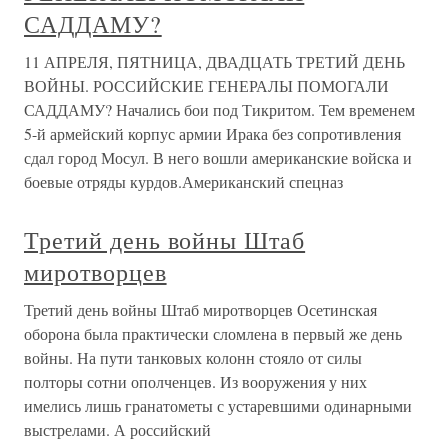
САДДАМУ?
11 АПРЕЛЯ, ПЯТНИЦА, ДВАДЦАТЬ ТРЕТИЙ ДЕНЬ
ВОЙНЫ. РОССИЙСКИЕ ГЕНЕРАЛЫ ПОМОГАЛИ
САДДАМУ? Начались бои под Тикритом. Тем временем
5-й армейский корпус армии Ирака без сопротивления
сдал город Мосул. В него вошли американские войска и
боевые отряды курдов.Американский спецназ
Третий день войны Штаб
миротворцев
Третий день войны Штаб миротворцев Осетинская
оборона была практически сломлена в первый же день
войны. На пути танковых колонн стояло от силы
полторы сотни ополченцев. Из вооружения у них
имелись лишь гранатометы с устаревшими одинарными
выстрелами. А российский