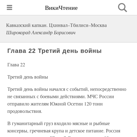
ВикиЧтение
Кавказский капкан. Цхинвал–Тбилиси–Москва
Широкорад Александр Борисович
Глава 22 Третий день войны
Глава 22
Третий день войны
Третий день войны начался с событий, непосредственно
не связанных с боевыми действиями. МЧС России
отправило жителям Южной Осетии 120 тонн
продовольствия.
В гуманитарный груз входило мясные и рыбные
консервы, гречневая крупа и детское питание. Россия