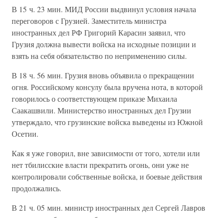
В 15 ч. 23 мин. МИД России выдвинул условия начала
переговоров с Грузией. Заместитель министра
иностранных дел РФ Григорий Карасин заявил, что
Грузия должна вывести войска на исходные позиции и
взять на себя обязательство по неприменению силы.
В 18 ч. 56 мин. Грузия вновь объявила о прекращении
огня. Российскому консулу была вручена нота, в которой
говорилось о соответствующем приказе Михаила
Саакашвили. Министерство иностранных дел Грузии
утверждало, что грузинские войска выведены из Южной
Осетии.
Как я уже говорил, вне зависимости от того, хотели или
нет тбилисские власти прекратить огонь, они уже не
контролировали собственные войска, и боевые действия
продолжались.
В 21 ч. 05 мин. министр иностранных дел Сергей Лавров