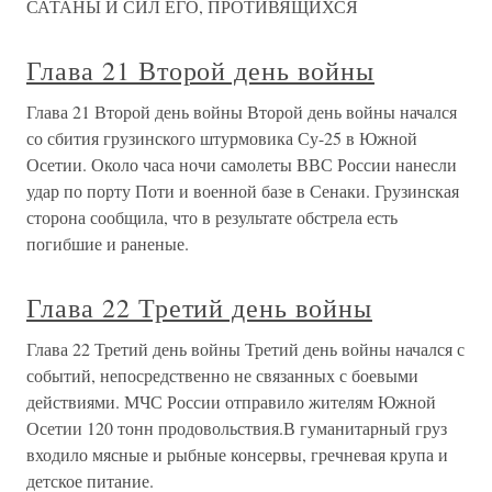
САТАНЫ И СИЛ ЕГО, ПРОТИВЯЩИХСЯ
Глава 21 Второй день войны
Глава 21 Второй день войны Второй день войны начался
со сбития грузинского штурмовика Су-25 в Южной
Осетии. Около часа ночи самолеты ВВС России нанесли
удар по порту Поти и военной базе в Сенаки. Грузинская
сторона сообщила, что в результате обстрела есть
погибшие и раненые.
Глава 22 Третий день войны
Глава 22 Третий день войны Третий день войны начался с
событий, непосредственно не связанных с боевыми
действиями. МЧС России отправило жителям Южной
Осетии 120 тонн продовольствия.В гуманитарный груз
входило мясные и рыбные консервы, гречневая крупа и
детское питание.