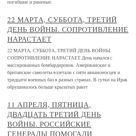
погибшие и раненые.
22 МАРТА, СУББОТА, ТРЕТИЙ
ДЕНЬ ВОЙНЫ. СОПРОТИВЛЕНИЕ
НАРАСТАЕТ
22 МАРТА, СУББОТА, ТРЕТИЙ ДЕНЬ ВОЙНЫ.
СОПРОТИВЛЕНИЕ НАРАСТАЕТ День начался с
массированных бомбардировок. Американские и
британские самолеты взлетали с пяти авианоносцев и
тридцати военных баз в разных странах. В сутки на Ирак
обрушивалось больше крылатых ракет
11 АПРЕЛЯ, ПЯТНИЦА,
ДВАДЦАТЬ ТРЕТИЙ ДЕНЬ
ВОЙНЫ. РОССИЙСКИЕ
ГЕНЕРАЛЫ ПОМОГАЛИ