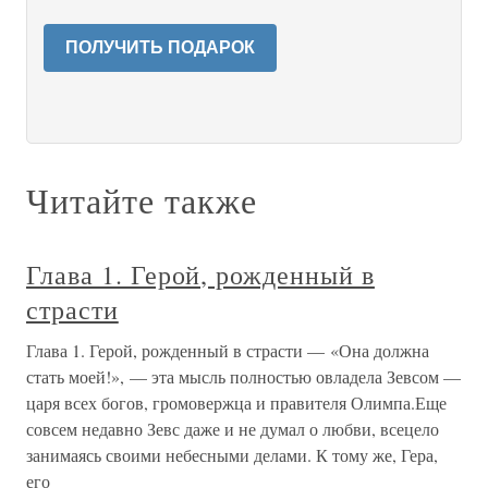
ПОЛУЧИТЬ ПОДАРОК
Читайте также
Глава 1. Герой, рожденный в
страсти
Глава 1. Герой, рожденный в страсти — «Она должна
стать моей!», — эта мысль полностью овладела Зевсом —
царя всех богов, громовержца и правителя Олимпа.Еще
совсем недавно Зевс даже и не думал о любви, всецело
занимаясь своими небесными делами. К тому же, Гера,
его