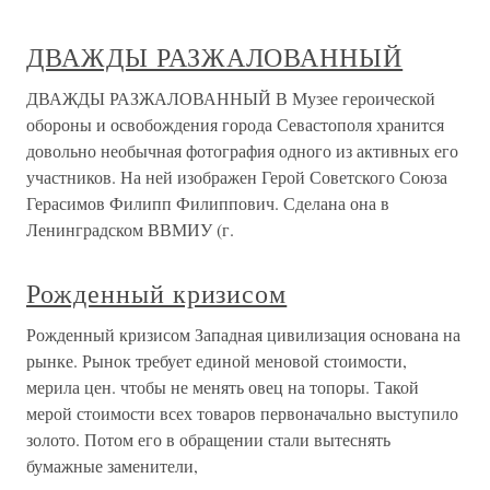
ДВАЖДЫ РАЗЖАЛОВАННЫЙ
ДВАЖДЫ РАЗЖАЛОВАННЫЙ В Музее героической
обороны и освобождения города Севастополя хранится
довольно необычная фотография одного из активных его
участников. На ней изображен Герой Советского Союза
Герасимов Филипп Филиппович. Сделана она в
Ленинградском ВВМИУ (г.
Рожденный кризисом
Рожденный кризисом Западная цивилизация основана на
рынке. Рынок требует единой меновой стоимости,
мерила цен. чтобы не менять овец на топоры. Такой
мерой стоимости всех товаров первоначально выступило
золото. Потом его в обращении стали вытеснять
бумажные заменители,