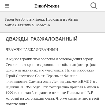
ВикиЧтение
Герои без Золотых Звезд. Прокляты и забыты
Конев Владимир Николаевич
ДВАЖДЫ РАЗЖАЛОВАННЫЙ
ДВАЖДЫ РАЗЖАЛОВАННЫЙ
В Музее героической обороны и освобождения города
Севастополя хранится довольно необычная фотография
одного из активных его участников. На ней изображен
Герой Советского Союза Герасимов Филипп
Филиппович. Сделана она в Ленинградском ВВМИУ (г.
Пушкин) в 1968 году. Эту фотографию прислал в музей в
1999 г. капитан 3-го ранга в отставке Никольский В.В.,
который на фотографии слева. Что же удивительно в этой
фотографии?