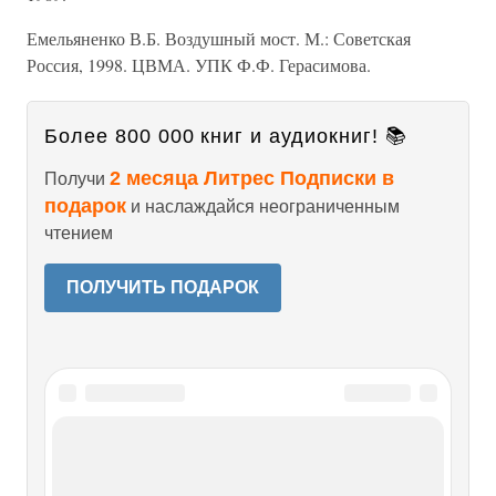
Емельяненко В.Б. Воздушный мост. М.: Советская
Россия, 1998. ЦВМА. УПК Ф.Ф. Герасимова.
Более 800 000 книг и аудиокниг! 📚
2 месяца Литрес Подписки в
Получи
подарок
и наслаждайся неограниченным
чтением
ПОЛУЧИТЬ ПОДАРОК
Читайте также