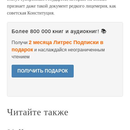
признает даже такой документ редкого лицемерия, как
советская Конституция.
Более 800 000 книг и аудиокниг! 📚
2 месяца Литрес Подписки в
Получи
подарок
и наслаждайся неограниченным
чтением
ПОЛУЧИТЬ ПОДАРОК
Читайте также