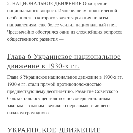
5. НАЦИОНАЛЬНОЕ ДВИЖЕНИЕ Обострение
национального вопроса. Империализм, политической
особенностью которого является реакция по всем
направлениям, еще более усилил национальный гнет.
Чрезвычайно обострился один из сложнейших вопросов
общественного развития —
Глава 6 Украинское национальное
движение в 1930-х гг.
Глава 6 Украинское национальное движение в 1930-х гг.
1930-е гг. стали прямой противоположностью
предшествующему десятилетию. Развитие Советского
Союза стало осуществляться по совершенно иным
законам – законам «великого перелома», ставшего
началом громадного
УКРАИНСКОЕ ДВИЖЕНИЕ