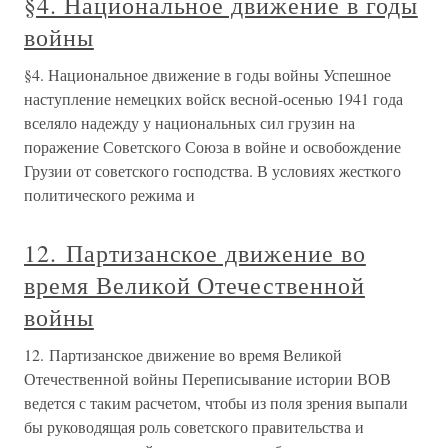
§4. Национальное движение в годы
войны
§4. Национальное движение в годы войны Успешное
наступление немецких войск весной-осенью 1941 года
вселяло надежду у национальных сил грузин на
поражение Советского Союза в войне и освобождение
Грузии от советского господства. В условиях жесткого
политического режима и
12. Партизанское движение во
время Великой Отечественной
войны
12. Партизанское движение во время Великой
Отечественной войны Переписывание истории ВОВ
ведется с таким расчетом, чтобы из поля зрения выпали
бы руководящая роль советского правительства и