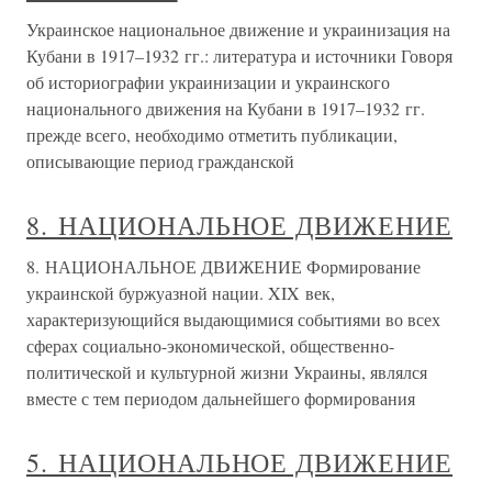
Украинское национальное движение и украинизация на
Кубани в 1917–1932 гг.: литература и источники Говоря
об историографии украинизации и украинского
национального движения на Кубани в 1917–1932 гг.
прежде всего, необходимо отметить публикации,
описывающие период гражданской
8. НАЦИОНАЛЬНОЕ ДВИЖЕНИЕ
8. НАЦИОНАЛЬНОЕ ДВИЖЕНИЕ Формирование
украинской буржуазной нации. XIX век,
характеризующийся выдающимися событиями во всех
сферах социально-экономической, общественно-
политической и культурной жизни Украины, являлся
вместе с тем периодом дальнейшего формирования
5. НАЦИОНАЛЬНОЕ ДВИЖЕНИЕ