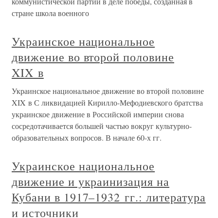
коммунистической партии в деле победы, созданная в
стране школа военного
Украинское национальное
движение во второй половине
XIX в
Украинское национальное движение во второй половине
XIX в С ликвидацией Кирилло-Мефодиевского братства
украинское движение в Российской империи снова
сосредотачивается большей частью вокруг культурно-
образовательных вопросов. В начале 60-х гг.
Украинское национальное
движение и украинизация на
Кубани в 1917–1932 гг.: литература
и источники