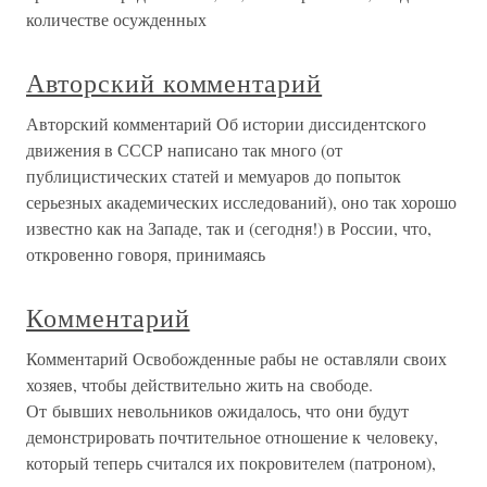
количестве осужденных
Авторский комментарий
Авторский комментарий Об истории диссидентского
движения в СССР написано так много (от
публицистических статей и мемуаров до попыток
серьезных академических исследований), оно так хорошо
известно как на Западе, так и (сегодня!) в России, что,
откровенно говоря, принимаясь
Комментарий
Комментарий Освобожденные рабы не оставляли своих
хозяев, чтобы действительно жить на свободе.
От бывших невольников ожидалось, что они будут
демонстрировать почтительное отношение к человеку,
который теперь считался их покровителем (патроном),