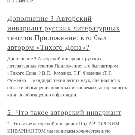
и в качестве
Дополнение 3 Авторский
инвариант русских литературных
текстов Приложение: кто был
автором «Тихого Дона»?
Дополнение 3 Авторский инвариант русских
литературных текстов Приложение: кто был автором
«Тихого Дона»? В.П. Фоменко, Т.Г. Фоменко.(Т.Г.
Фоменко — кандидат технических наук, специалист в
области обогащения полезных ископаемых, автор многих
книг по обогащению и флотации,
2. Что такое авторский инвариант
2. Что такое авторский инвариант Под АВТОРСКИМ
ИНВАРИАНТОМ мы понимаем количественную