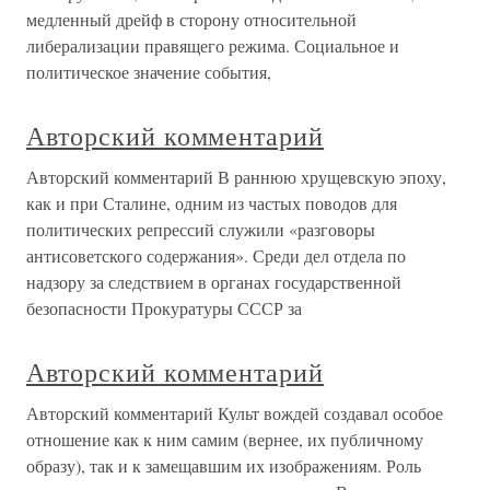
медленный дрейф в сторону относительной
либерализации правящего режима. Социальное и
политическое значение события,
Авторский комментарий
Авторский комментарий В раннюю хрущевскую эпоху,
как и при Сталине, одним из частых поводов для
политических репрессий служили «разговоры
антисоветского содержания». Среди дел отдела по
надзору за следствием в органах государственной
безопасности Прокуратуры СССР за
Авторский комментарий
Авторский комментарий Культ вождей создавал особое
отношение как к ним самим (вернее, их публичному
образу), так и к замещавшим их изображениям. Роль