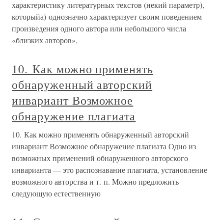
характеристику литературных текстов (некий параметр),
которыйа) однозначно характеризует своим поведением
произведения одного автора или небольшого числа
«близких авторов»,
10. Как можно применять
обнаруженный авторский
инвариант Возможное
обнаружение плагиата
10. Как можно применять обнаруженный авторский
инвариант Возможное обнаружение плагиата Одно из
возможных применений обнаруженного авторского
инварианта — это распознавание плагиата, установление
возможного авторства и т. п. Можно предложить
следующую естественную