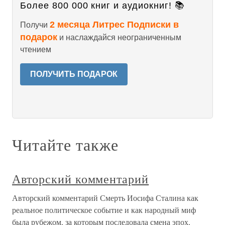
Более 800 000 книг и аудиокниг! 📚
2 месяца Литрес Подписки в
Получи
подарок
и наслаждайся неограниченным
чтением
ПОЛУЧИТЬ ПОДАРОК
Читайте также
Авторский комментарий
Авторский комментарий Смерть Иосифа Сталина как
реальное политическое событие и как народный миф
была рубежом, за которым последовала смена эпох,