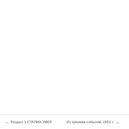
←
→
Раздел 1 СТАЛИН УМЕР
Из хроники событий. 1953 г.