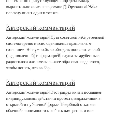
повсеместно присутствующего портрета Вождя
выразительно описана в романе Д. Оруэлла «1984»:
повсюду висит один и тот же
Авторский комментарий
Авторский комментарий Суть советской избирательной
системы трезво и ясно оценивалась крамольным
сознанием. Не нужно было обладать дополнительной
(недозволенной) информацией, слушать зарубежные
радиоголоса или иметь высшее образование для того,
чтобы понять, что выбор
Авторский комментарий
Авторский комментарий Этот раздел книги посвящен
индивидуальным действиям протеста, выраженным в
открытой и публичной форме. Подобный отказ от
обычной анонимности мог быть намеренным или