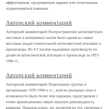
аффективным, продуманным заранее или спонтанным,
ограничиваться пьяными
Авторский комментарий
Авторский комментарий Распространение антисоветских
листовок и анонимных писем было одним из самых
массовых видов сознательной антисоветской агитации и
пропаганды. Из 4,5 тысячи надзорных производств по
делам об антисоветской агитации и пропаганде за 1953-
1986 гг.,
Авторский комментарий
Авторский комментарий Подпольные группы и
организации 1950-1980-х гг., хотя их реальные сила и
возможности были более чем скромны, представляли с
точки зрения режима самую опасную разновидность
крамолы. Парадоксально, но, несмотря на это, сведения о