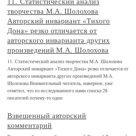
11. Статистический анализ
творчества М.А. Шолохова
Авторский инвариант «Тихого
Дона» резко отличается от
авторского инварианта других
произведений М.А. Шолохова
11. Статистический анализ творчества М.А. Шолохова
Авторский инвариант «Тихого Дона» резко отличается от
авторского инварианта других произведений М.А.
Шолохова Внимательный читатель, наверное, уже
отметил, что из исследованного нами списка 28
писателей почему-то один
Взвешенный авторский
комментарий