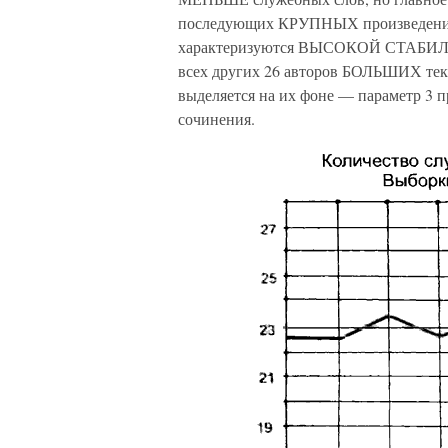
последующих КРУПНЫХ произведения
характеризуются ВЫСОКОЙ СТАБИЛЬН
всех других 26 авторов БОЛЬШИХ текс
выделяется на их фоне — параметр 3
сочинения.