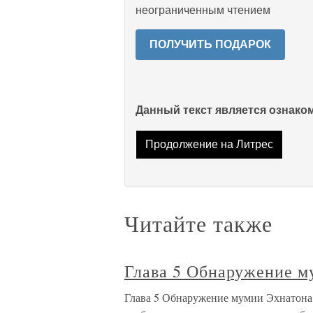
неограниченным чтением
ПОЛУЧИТЬ ПОДАРОК
Данный текст является ознак
Продолжение на Литрес
Читайте также
Глава 5 Обнаружение м
Глава 5 Обнаружение мумии Эхнатона 